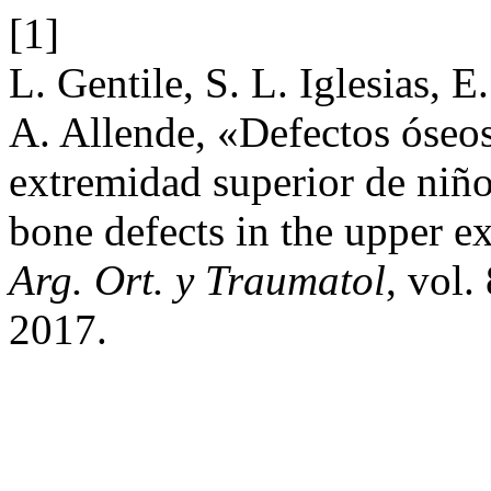
[1]
L. Gentile, S. L. Iglesias, 
A. Allende, «Defectos óseos
extremidad superior de niño
bone defects in the upper ex
Arg. Ort. y Traumatol
, vol.
2017.