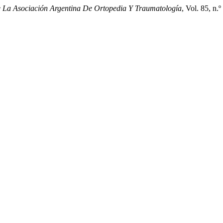
e La Asociación Argentina De Ortopedia Y Traumatología
, Vol. 85, n.