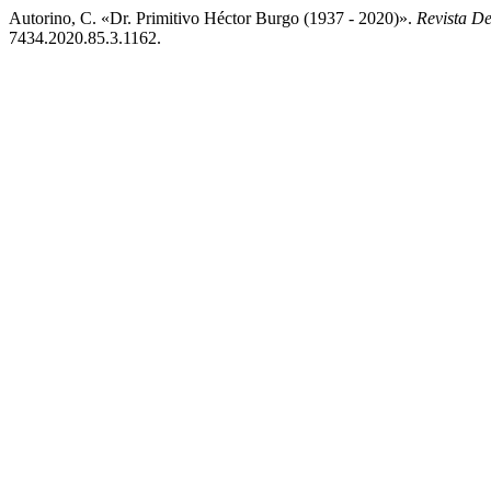
Autorino, C. «Dr. Primitivo Héctor Burgo (1937 - 2020)».
Revista D
7434.2020.85.3.1162.