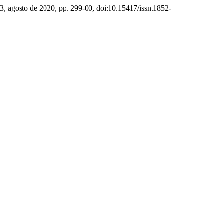
º 3, agosto de 2020, pp. 299-00, doi:10.15417/issn.1852-