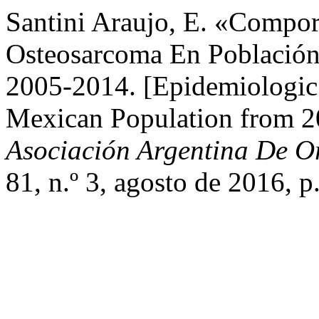
Santini Araujo, E. «Compo
Osteosarcoma En Población
2005-2014. [Epidemiologic
Mexican Population from 2
Asociación Argentina De O
81, n.º 3, agosto de 2016, 