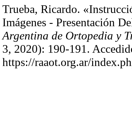
Trueba, Ricardo. «Instrucc
Imágenes - Presentación D
Argentina de Ortopedia y 
3, 2020): 190-191. Accedid
https://raaot.org.ar/index