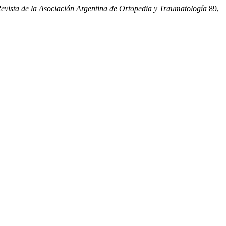
evista de la Asociación Argentina de Ortopedia y Traumatología
89,