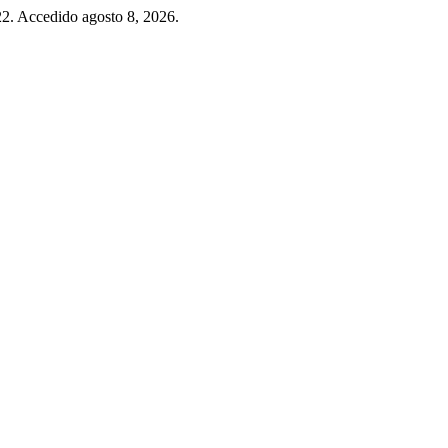
22. Accedido agosto 8, 2026.