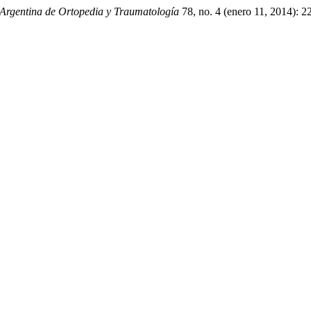
 Argentina de Ortopedia y Traumatología
78, no. 4 (enero 11, 2014): 2