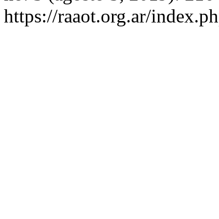
https://raaot.org.ar/index