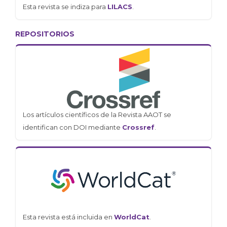
Esta revista se indiza para
LILACS
.
REPOSITORIOS
Los artículos científicos de la Revista AAOT se
identifican con DOI mediante
Crossref
.
Esta revista está incluida en
WorldCat
.