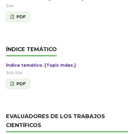
304
PDF
ÍNDICE TEMÁTICO
Índice temático. [Topic Index.]
305-306
PDF
EVALUADORES DE LOS TRABAJOS
CIENTÍFICOS