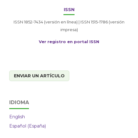
ISSN
ISSN 1852-7434 (versión en línea) | ISSN 1515-1786 (versión
impresa)
Ver registro en portal ISSN
ENVIAR UN ARTÍCULO
IDIOMA
English
Español (España)