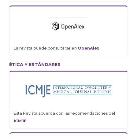
La revista puede consultarse en
OpenAlex
.
ÉTICA Y ESTÁNDARES
Esta Revista acuerda con las recomendaciones del
ICMJE
.