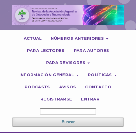
ACTUAL
NÚMEROS ANTERIORES
PARA LECTORES
PARA AUTORES
PARA REVISORES
INFORMACIÓN GENERAL
POLÍTICAS
PODCASTS
AVISOS
CONTACTO
REGISTRARSE
ENTRAR
Buscar