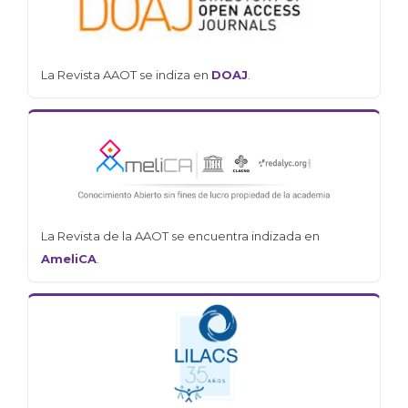
La Revista AAOT se indiza en
DOAJ
.
La Revista de la AAOT se encuentra indizada en
AmeliCA
.