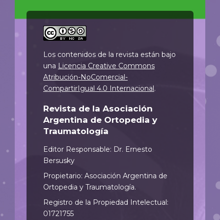
Los contenidos de la revista están bajo
una
Licencia Creative Commons
Atribución-NoComercial-
CompartirIgual 4.0 Internacional
.
Revista de la Asociación
Argentina de Ortopedia y
Traumatología
Editor Responsable: Dr. Ernesto
Bersusky
Propietario: Asociación Argentina de
Ortopedia y Traumatología.
Registro de la Propiedad Intelectual:
01721755