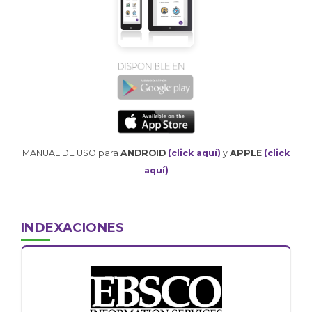
MANUAL DE USO para
ANDROID
(click aquí)
y
APPLE
(click
aquí)
INDEXACIONES