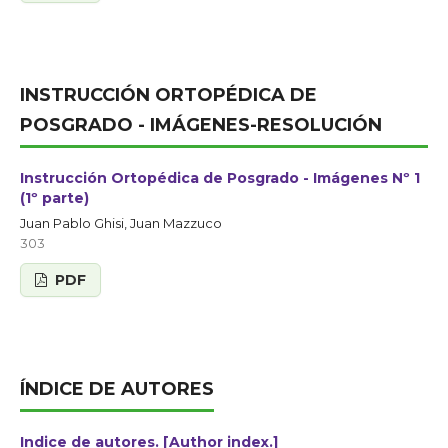
INSTRUCCIÓN ORTOPÉDICA DE
POSGRADO - IMÁGENES-RESOLUCIÓN
Instrucción Ortopédica de Posgrado - Imágenes Nº 1
(1º parte)
Juan Pablo Ghisi, Juan Mazzuco
303
PDF
ÍNDICE DE AUTORES
Indice de autores. [Author index.]