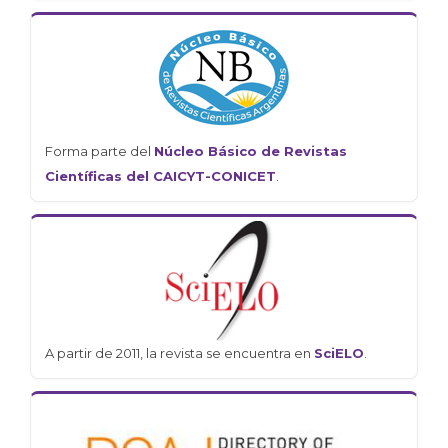
Forma parte del
Núcleo Básico de Revistas
Científicas del CAICYT-CONICET
.
A partir de 2011, la revista se encuentra en
SciELO
.