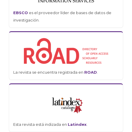
EBSCO
es el proveedor líder de bases de datos de
investigación.
La revista se encuentra registrada en
ROAD
.
Esta revista está indizada en
Latindex
.