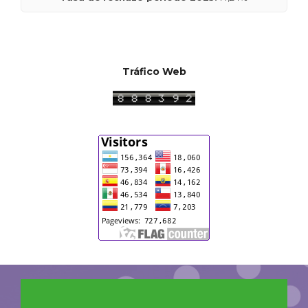
Tráfico Web