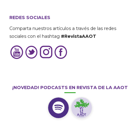
REDES SOCIALES
Comparta nuestros artículos a través de las redes
sociales con el hashtag
#RevistaAAOT
¡NOVEDAD! PODCASTS EN REVISTA DE LA AAOT