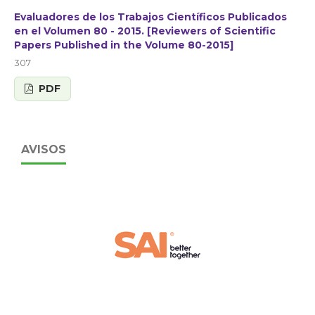
Evaluadores de los Trabajos Científicos Publicados
en el Volumen 80 - 2015. [Reviewers of Scientific
Papers Published in the Volume 80-2015]
307
PDF
AVISOS