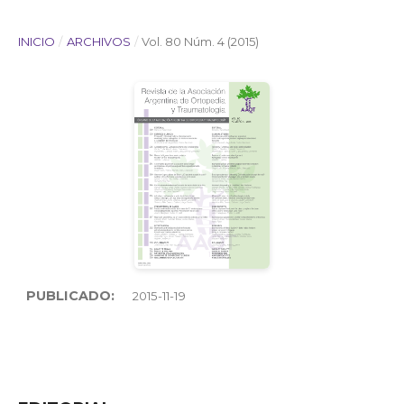
INICIO
/
ARCHIVOS
/
Vol. 80 Núm. 4 (2015)
PUBLICADO:
2015-11-19