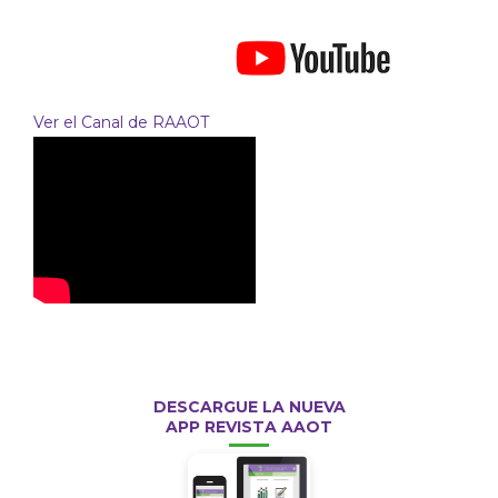
Ver el Canal de RAAOT
DESCARGUE LA NUEVA
APP REVISTA AAOT