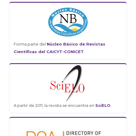
Forma parte del
Núcleo Básico de Revistas
Científicas del CAICYT-CONICET
.
A partir de 2011, la revista se encuentra en
SciELO
.