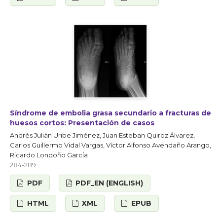
Síndrome de embolia grasa secundario a fracturas de
huesos cortos: Presentación de casos
Andrés Julián Uribe Jiménez, Juan Esteban Quiroz Álvarez,
Carlos Guillermo Vidal Vargas, Víctor Alfonso Avendaño Arango,
Ricardo Londoño García
284-289
PDF
PDF_EN (ENGLISH)
HTML
XML
EPUB