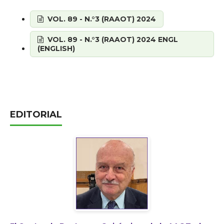
VOL. 89 - N.°3 (RAAOT) 2024
VOL. 89 - N.°3 (RAAOT) 2024 ENGL
(ENGLISH)
EDITORIAL