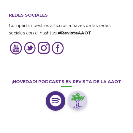
REDES SOCIALES
Comparta nuestros artículos a través de las redes
sociales con el hashtag
#RevistaAAOT
¡NOVEDAD! PODCASTS EN REVISTA DE LA AAOT