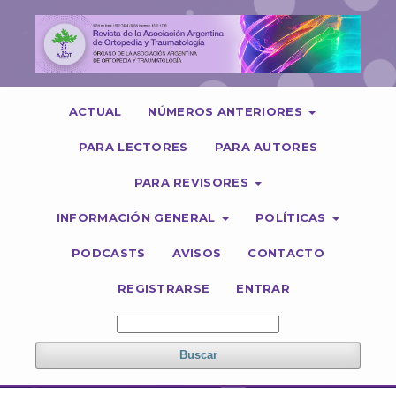
ACTUAL
NÚMEROS ANTERIORES
PARA LECTORES
PARA AUTORES
PARA REVISORES
INFORMACIÓN GENERAL
POLÍTICAS
PODCASTS
AVISOS
CONTACTO
REGISTRARSE
ENTRAR
Buscar