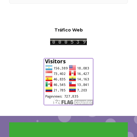
Tráfico Web