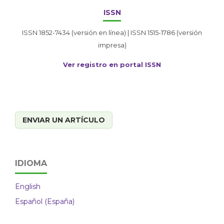
ISSN
ISSN 1852-7434 (versión en línea) | ISSN 1515-1786 (versión
impresa)
Ver registro en portal ISSN
ENVIAR UN ARTÍCULO
IDIOMA
English
Español (España)