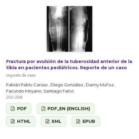
Fractura por avulsión de la tuberosidad anterior de la
tibia en pacientes pediátricos. Reporte de un caso
reporte de caso
Fabián Pablo Caruso , Diego González , Danny Muñoz ,
Facundo Moyano, Santiago Falco
290-298
PDF
PDF_EN (ENGLISH)
HTML
XML
EPUB