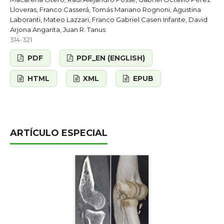
Lloveras, Franco Casserá, Tomás Mariano Rognoni, Agustina
Laboranti, Mateo Lazzari, Franco Gabriel Casen Infante, David
Arjona Angarita, Juan R. Tanus
314-321
PDF
PDF_EN (ENGLISH)
HTML
XML
EPUB
ARTÍCULO ESPECIAL