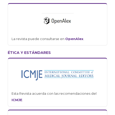
La revista puede consultarse en
OpenAlex
.
ÉTICA Y ESTÁNDARES
Esta Revista acuerda con las recomendaciones del
ICMJE
.