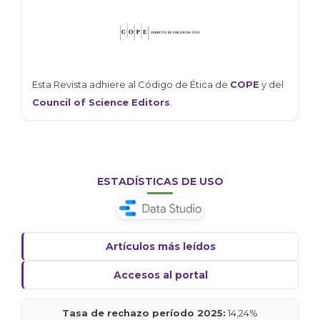
Esta Revista adhiere al Código de Ética de
COPE
y del
Council of Science Editors
.
ESTADÍSTICAS DE USO
Artículos más leídos
Accesos al portal
Tasa de rechazo período 2025:
14,24%