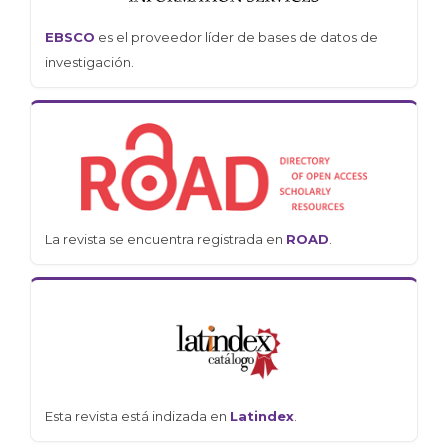
EBSCO
es el proveedor líder de bases de datos de
investigación.
La revista se encuentra registrada en
ROAD
.
Esta revista está indizada en
Latindex
.