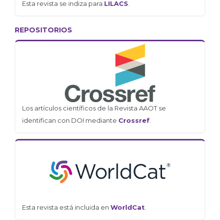
Esta revista se indiza para
LILACS
.
REPOSITORIOS
Los artículos científicos de la Revista AAOT se
identifican con DOI mediante
Crossref
.
Esta revista está incluida en
WorldCat
.