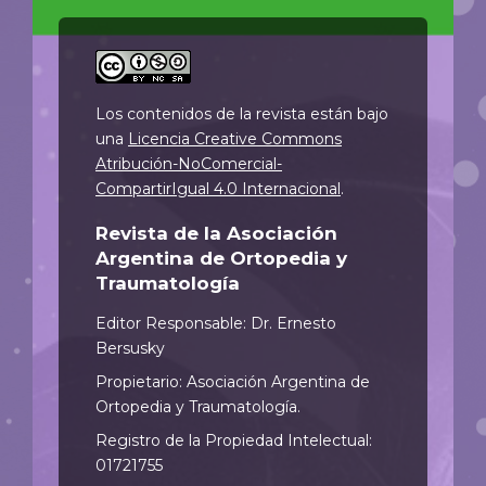
Los contenidos de la revista están bajo
una
Licencia Creative Commons
Atribución-NoComercial-
CompartirIgual 4.0 Internacional
.
Revista de la Asociación
Argentina de Ortopedia y
Traumatología
Editor Responsable: Dr. Ernesto
Bersusky
Propietario: Asociación Argentina de
Ortopedia y Traumatología.
Registro de la Propiedad Intelectual:
01721755