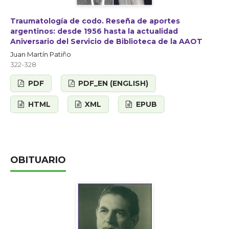
Traumatología de codo. Reseña de aportes
argentinos: desde 1956 hasta la actualidad
Aniversario del Servicio de Biblioteca de la AAOT
Juan Martín Patiño
322-328
PDF
PDF_EN (ENGLISH)
HTML
XML
EPUB
OBITUARIO