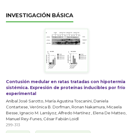
INVESTIGACIÓN BÁSICA
Contusión medular en ratas tratadas con hipotermia
sistémica. Expresión de proteínas inducibles por frío
experimental
Aníbal José Sarotto, María Agustina Toscanini, Daniela
Contartese, Verónica B. Dorfman, Ronan Nakamura, Micaela
Besse, Ignacio M. Larráyoz, Alfredo Martínez , Elena De Matteo,
Manuel Rey-Funes, César Fabián Loidl
299-313