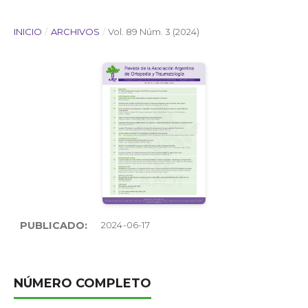
INICIO
/
ARCHIVOS
/
Vol. 89 Núm. 3 (2024)
PUBLICADO:
2024-06-17
NÚMERO COMPLETO