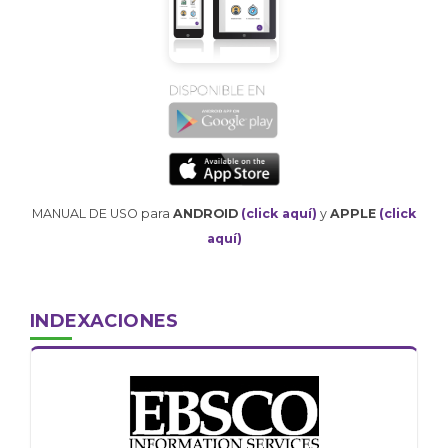
MANUAL DE USO para
ANDROID
(click aquí)
y
APPLE
(click
aquí)
INDEXACIONES