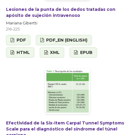
Lesiones de la punta de los dedos tratadas con
apósito de sujeción intravenoso
Mariana Gibertti
216-225
PDF
PDF_EN (ENGLISH)
HTML
XML
EPUB
Efectividad de la Six-Item Carpal Tunnel Symptoms
Scale para el diagnóstico del síndrome del túnel