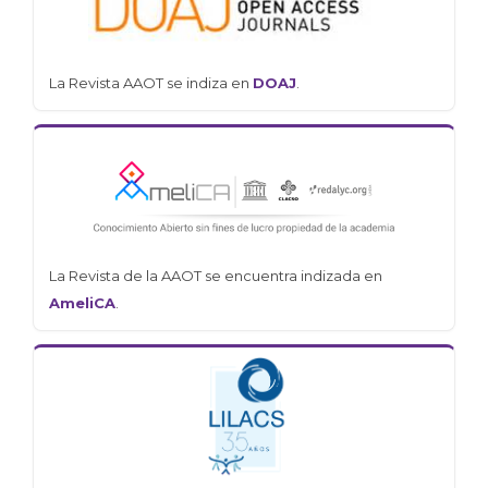
La Revista AAOT se indiza en
DOAJ
.
La Revista de la AAOT se encuentra indizada en
AmeliCA
.