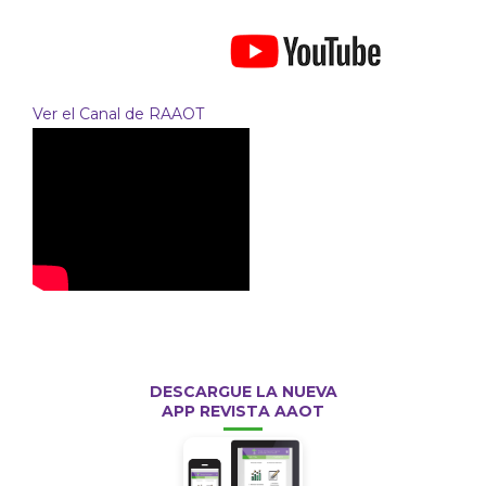
Ver el Canal de RAAOT
DESCARGUE LA NUEVA
APP REVISTA AAOT