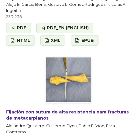
Alejo E. García Bensi, Gustavo L. Gómez Rodríguez, Nicolás A.
Irigoitia
233-238
PDF
PDF_EN (ENGLISH)
HTML
XML
EPUB
Fijación con sutura de alta resistencia para fracturas
de metacarpianos
Alejandro Quintero, Guillermo Flynn, Pablo E. Vion, Elvia
Contreras