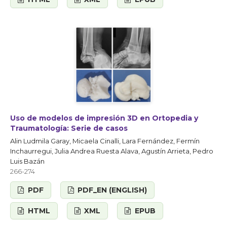
Uso de modelos de impresión 3D en Ortopedia y
Traumatología: Serie de casos
Alin Ludmila Garay, Micaela Cinalli, Lara Fernández, Fermín
Inchaurregui, Julia Andrea Ruesta Alava, Agustín Arrieta, Pedro
Luis Bazán
266-274
PDF
PDF_EN (ENGLISH)
HTML
XML
EPUB