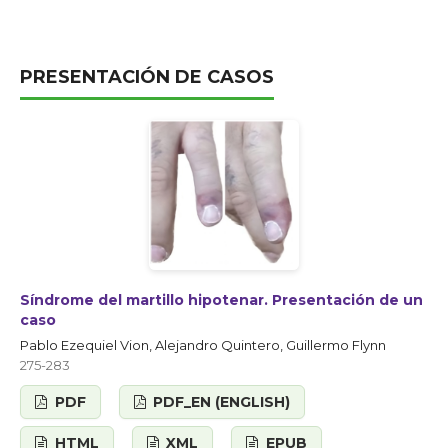
PRESENTACIÓN DE CASOS
Síndrome del martillo hipotenar. Presentación de un
caso
Pablo Ezequiel Vion, Alejandro Quintero, Guillermo Flynn
275-283
PDF
PDF_EN (ENGLISH)
HTML
XML
EPUB