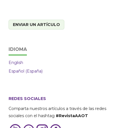
ENVIAR UN ARTÍCULO
IDIOMA
English
Español (España)
REDES SOCIALES
Comparta nuestros artículos a través de las redes
sociales con el hashtag
#RevistaAAOT