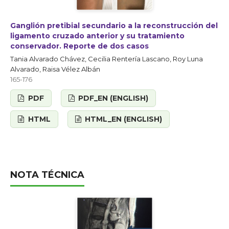
Ganglión pretibial secundario a la reconstrucción del
ligamento cruzado anterior y su tratamiento
conservador. Reporte de dos casos
Tania Alvarado Chávez, Cecilia Rentería Lascano, Roy Luna
Alvarado, Raisa Vélez Albán
165-176
PDF
PDF_EN (ENGLISH)
HTML
HTML_EN (ENGLISH)
NOTA TÉCNICA