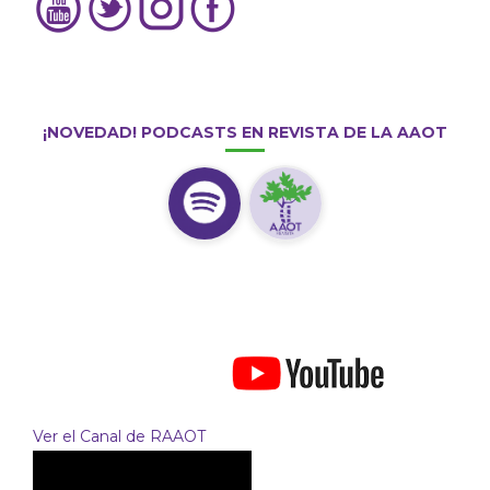
¡NOVEDAD! PODCASTS EN REVISTA DE LA AAOT
Ver el Canal de RAAOT