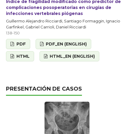
Índice de fragilidad modificado como predictor de
complicaciones posoperatorias en cirugías de
infecciones vertebrales piógenas
Guillermo Alejandro Ricciardi, Santiago Formaggin, Ignacio
Garfinkel, Gabriel Carrioli, Daniel Ricciardi
138-150
PDF
PDF_EN (ENGLISH)
HTML
HTML_EN (ENGLISH)
PRESENTACIÓN DE CASOS