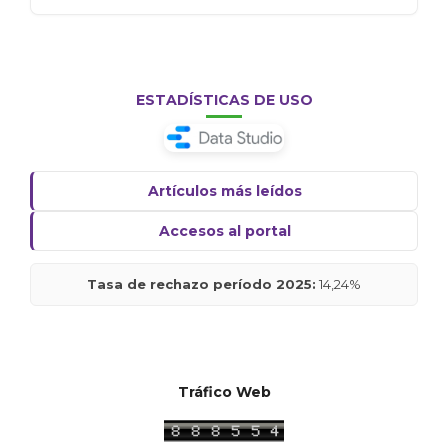
ESTADÍSTICAS DE USO
Artículos más leídos
Accesos al portal
Tasa de rechazo período 2025:
14,24%
Tráfico Web