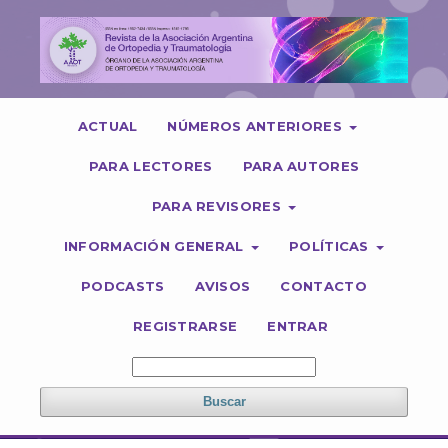
ACTUAL
NÚMEROS ANTERIORES
PARA LECTORES
PARA AUTORES
PARA REVISORES
INFORMACIÓN GENERAL
POLÍTICAS
PODCASTS
AVISOS
CONTACTO
REGISTRARSE
ENTRAR
Buscar