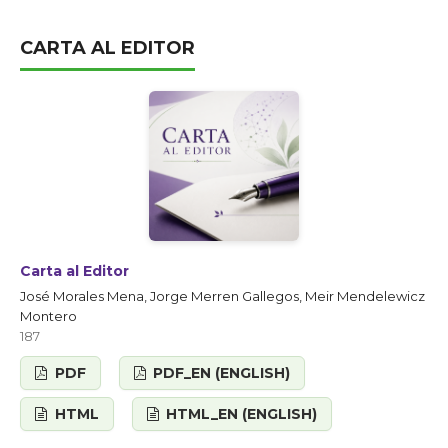
CARTA AL EDITOR
Carta al Editor
José Morales Mena, Jorge Merren Gallegos, Meir Mendelewicz
Montero
187
PDF
PDF_EN (ENGLISH)
HTML
HTML_EN (ENGLISH)