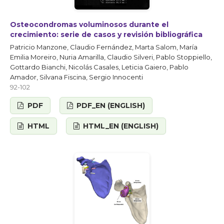
Osteocondromas voluminosos durante el
crecimiento: serie de casos y revisión bibliográfica
Patricio Manzone, Claudio Fernández, Marta Salom, María
Emilia Moreiro, Nuria Amarilla, Claudio Silveri, Pablo Stoppiello,
Gottardo Bianchi, Nicolás Casales, Leticia Gaiero, Pablo
Amador, Silvana Fiscina, Sergio Innocenti
92-102
PDF
PDF_EN (ENGLISH)
HTML
HTML_EN (ENGLISH)