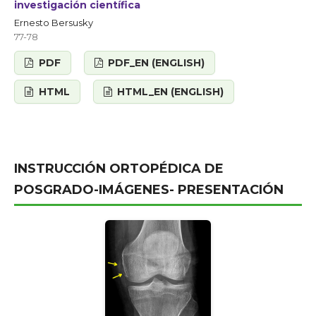
investigación científica
Ernesto Bersusky
77-78
PDF
PDF_EN (ENGLISH)
HTML
HTML_EN (ENGLISH)
INSTRUCCIÓN ORTOPÉDICA DE
POSGRADO-IMÁGENES- PRESENTACIÓN