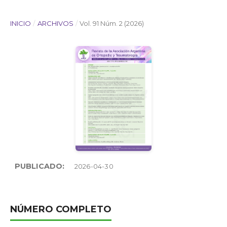
INICIO
/
ARCHIVOS
/
Vol. 91 Núm. 2 (2026)
PUBLICADO:
2026-04-30
NÚMERO COMPLETO