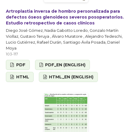
Artroplastia inversa de hombro personalizada para
defectos óseos glenoideos severos posoperatorios.
Estudio retrospectivo de casos clínicos
Diego José Gómez, Nadia Gabotto Loredo, Gonzalo Martín
Viollaz, Gustavo Teruya , Álvaro Muratore , Alejandro Tedeschi,
Lucio Gutiérrez, Rafael Durán, Santiago Ávila Posada, Daniel
Moya
103-117
PDF
PDF_EN (ENGLISH)
HTML
HTML_EN (ENGLISH)