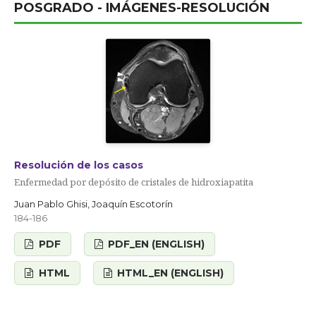
POSGRADO - IMÁGENES-RESOLUCIÓN
Resolución de los casos
Enfermedad por depósito de cristales de hidroxiapatita
Juan Pablo Ghisi, Joaquín Escotorín
184-186
PDF
PDF_EN (ENGLISH)
HTML
HTML_EN (ENGLISH)