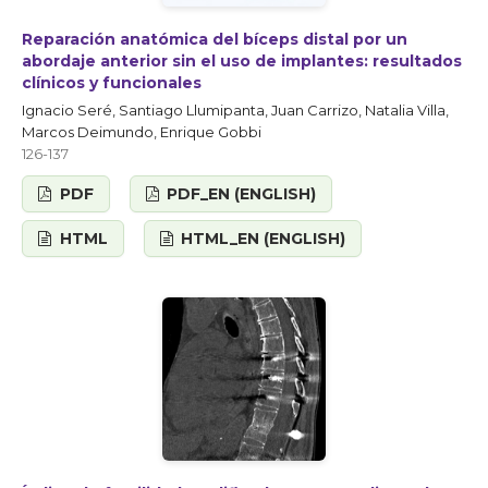
Reparación anatómica del bíceps distal por un
abordaje anterior sin el uso de implantes: resultados
clínicos y funcionales
Ignacio Seré, Santiago Llumipanta, Juan Carrizo, Natalia Villa,
Marcos Deimundo, Enrique Gobbi
126-137
PDF
PDF_EN (ENGLISH)
HTML
HTML_EN (ENGLISH)