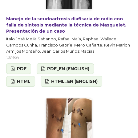
Manejo de la seudoartrosis diafisaria de radio con
falla de síntesis mediante la técnica de Masquelet.
Presentación de un caso
Italo José Mejía Sabando, Rafael Maia, Raphael Wallace
Campos Cunha, Francisco Gabriel Mero Cañarte, Kevin Marlon
Armijos Montaño, Jean Carlos Muñoz Macías
157-164
PDF
PDF_EN (ENGLISH)
HTML
HTML_EN (ENGLISH)