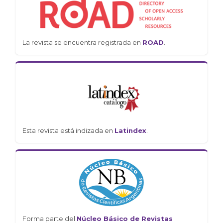
La revista se encuentra registrada en
ROAD
.
Esta revista está indizada en
Latindex
.
Forma parte del
Núcleo Básico de Revistas