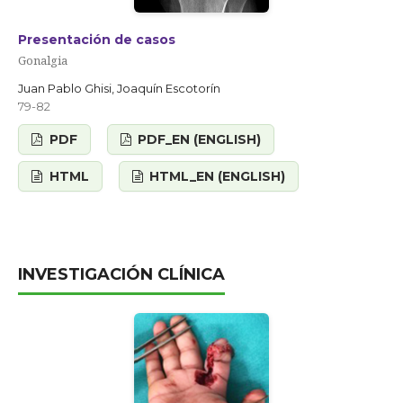
Presentación de casos
Gonalgia
Juan Pablo Ghisi, Joaquín Escotorín
79-82
PDF
PDF_EN (ENGLISH)
HTML
HTML_EN (ENGLISH)
INVESTIGACIÓN CLÍNICA