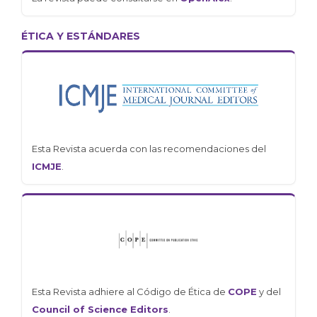
ÉTICA Y ESTÁNDARES
Esta Revista acuerda con las recomendaciones del
ICMJE
.
Esta Revista adhiere al Código de Ética de
COPE
y del
Council of Science Editors
.