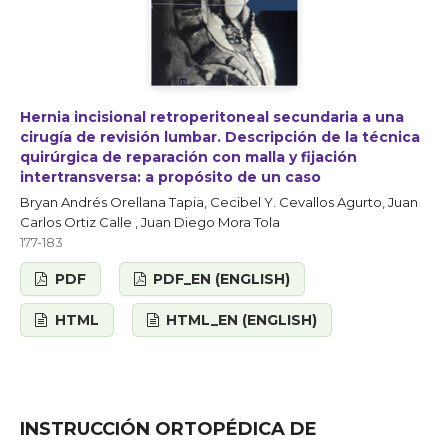
Hernia incisional retroperitoneal secundaria a una
cirugía de revisión lumbar. Descripción de la técnica
quirúrgica de reparación con malla y fijación
intertransversa: a propósito de un caso
Bryan Andrés Orellana Tapia, Cecibel Y. Cevallos Agurto, Juan
Carlos Ortiz Calle , Juan Diego Mora Tola
177-183
PDF
PDF_EN (ENGLISH)
HTML
HTML_EN (ENGLISH)
INSTRUCCIÓN ORTOPÉDICA DE