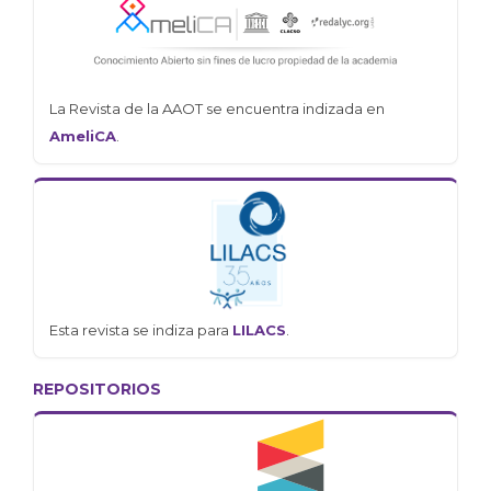
La Revista de la AAOT se encuentra indizada en
AmeliCA
.
Esta revista se indiza para
LILACS
.
REPOSITORIOS