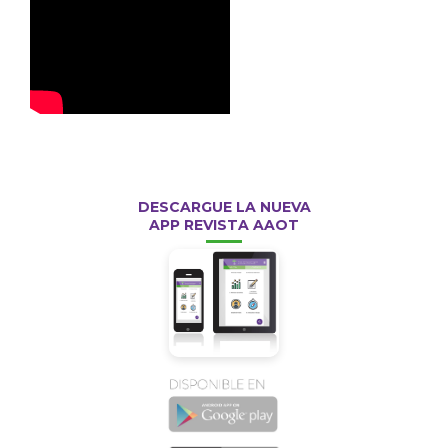
DESCARGUE LA NUEVA
APP REVISTA AAOT