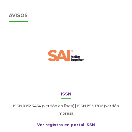
AVISOS
ISSN
ISSN 1852-7434 (versión en línea) | ISSN 1515-1786 (versión
impresa)
Ver registro en portal ISSN