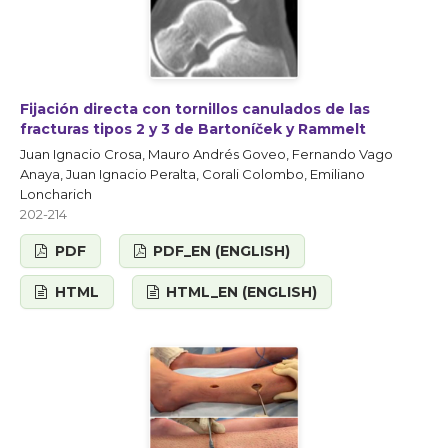
Fijación directa con tornillos canulados de las
fracturas tipos 2 y 3 de Bartoníček y Rammelt
Juan Ignacio Crosa, Mauro Andrés Goveo, Fernando Vago
Anaya, Juan Ignacio Peralta, Corali Colombo, Emiliano
Loncharich
202-214
PDF
PDF_EN (ENGLISH)
HTML
HTML_EN (ENGLISH)