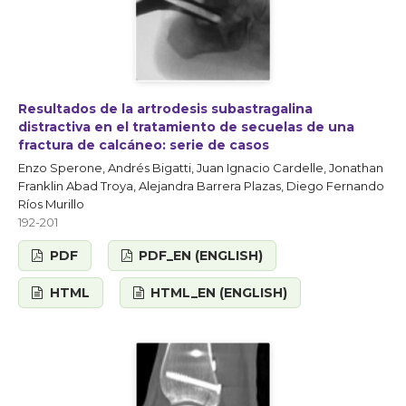
Resultados de la artrodesis subastragalina
distractiva en el tratamiento de secuelas de una
fractura de calcáneo: serie de casos
Enzo Sperone, Andrés Bigatti, Juan Ignacio Cardelle, Jonathan
Franklin Abad Troya, Alejandra Barrera Plazas, Diego Fernando
Ríos Murillo
192-201
PDF
PDF_EN (ENGLISH)
HTML
HTML_EN (ENGLISH)