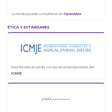
La revista puede consultarse en
OpenAlex
.
ÉTICA Y ESTÁNDARES
Esta Revista acuerda con las recomendaciones del
ICMJE
.