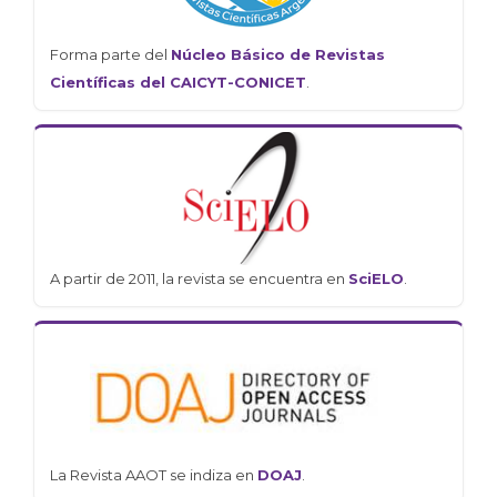
Forma parte del
Núcleo Básico de Revistas
Científicas del CAICYT-CONICET
.
A partir de 2011, la revista se encuentra en
SciELO
.
La Revista AAOT se indiza en
DOAJ
.