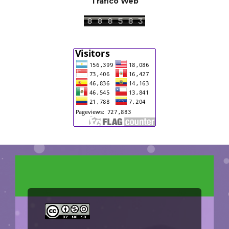
Tráfico Web