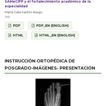
SAMeCiPP y el fortalecimiento académico de la
especialidad
María Gala Santini Araujo
188
PDF
PDF_EN (ENGLISH)
HTML
HTML_EN (ENGLISH)
INSTRUCCIÓN ORTOPÉDICA DE
POSGRADO-IMÁGENES- PRESENTACIÓN