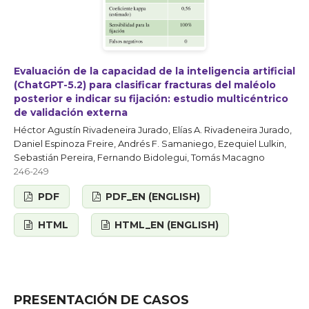
Evaluación de la capacidad de la inteligencia artificial
(ChatGPT-5.2) para clasificar fracturas del maléolo
posterior e indicar su fijación: estudio multicéntrico
de validación externa
Héctor Agustín Rivadeneira Jurado, Elías A. Rivadeneira Jurado,
Daniel Espinoza Freire, Andrés F. Samaniego, Ezequiel Lulkin,
Sebastián Pereira, Fernando Bidolegui, Tomás Macagno
246-249
PDF
PDF_EN (ENGLISH)
HTML
HTML_EN (ENGLISH)
PRESENTACIÓN DE CASOS