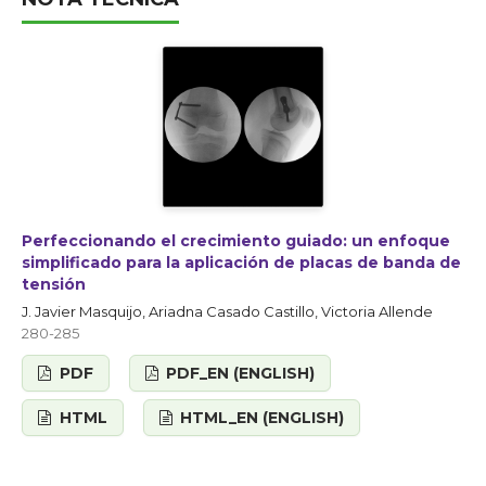
Perfeccionando el crecimiento guiado: un enfoque
simplificado para la aplicación de placas de banda de
tensión
J. Javier Masquijo, Ariadna Casado Castillo, Victoria Allende
280-285
PDF
PDF_EN (ENGLISH)
HTML
HTML_EN (ENGLISH)