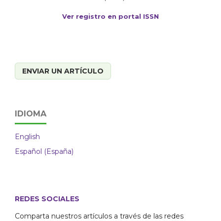
Ver registro en portal ISSN
ENVIAR UN ARTÍCULO
IDIOMA
English
Español (España)
REDES SOCIALES
Comparta nuestros artículos a través de las redes