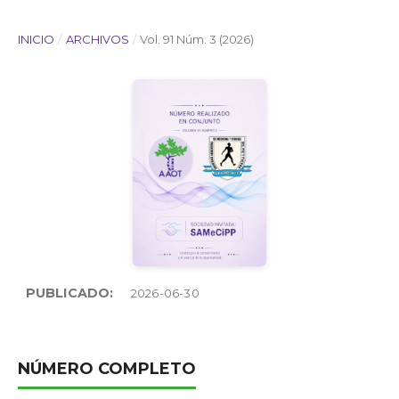
INICIO
/
ARCHIVOS
/
Vol. 91 Núm. 3 (2026)
PUBLICADO:
2026-06-30
NÚMERO COMPLETO