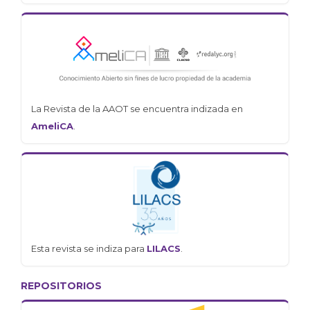
La Revista de la AAOT se encuentra indizada en
AmeliCA
.
Esta revista se indiza para
LILACS
.
REPOSITORIOS