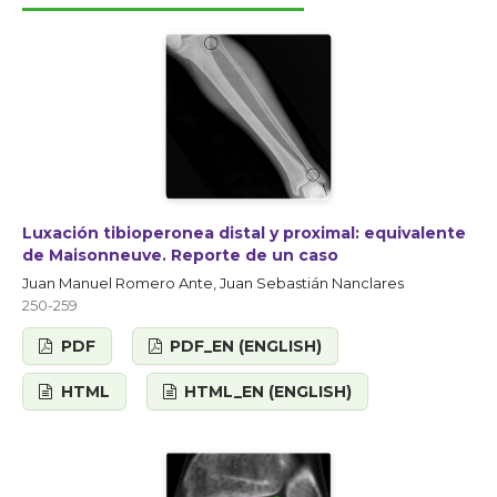
Luxación tibioperonea distal y proximal: equivalente
de Maisonneuve. Reporte de un caso
Juan Manuel Romero Ante, Juan Sebastián Nanclares
250-259
PDF
PDF_EN (ENGLISH)
HTML
HTML_EN (ENGLISH)