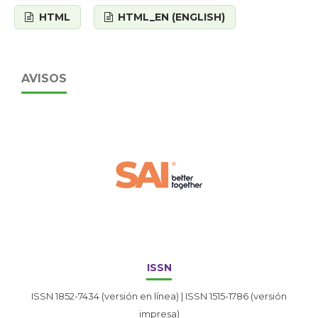
HTML
HTML_EN (ENGLISH)
AVISOS
ISSN
ISSN 1852-7434 (versión en línea) | ISSN 1515-1786 (versión
impresa)