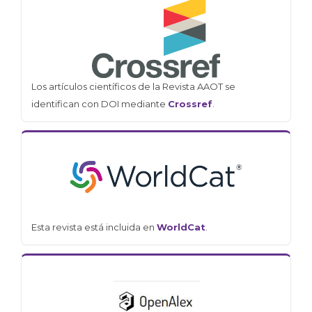
Los artículos científicos de la Revista AAOT se
identifican con DOI mediante
Crossref
.
Esta revista está incluida en
WorldCat
.