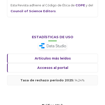
Esta Revista adhiere al Código de Ética de
COPE
y del
Council of Science Editors
.
ESTADÍSTICAS DE USO
Artículos más leídos
Accesos al portal
Tasa de rechazo período 2025:
14,24%