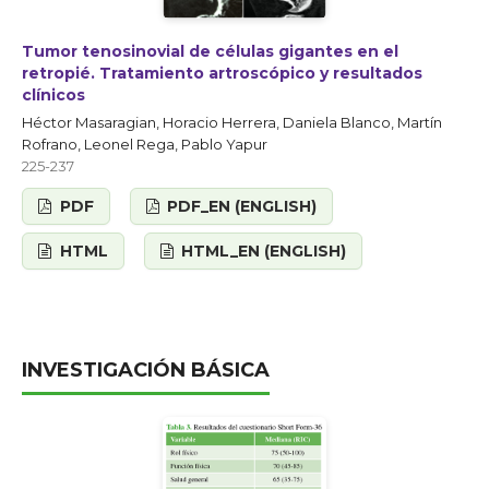
Tumor tenosinovial de células gigantes en el
retropié. Tratamiento artroscópico y resultados
clínicos
Héctor Masaragian, Horacio Herrera, Daniela Blanco, Martín
Rofrano, Leonel Rega, Pablo Yapur
225-237
PDF
PDF_EN (ENGLISH)
HTML
HTML_EN (ENGLISH)
INVESTIGACIÓN BÁSICA