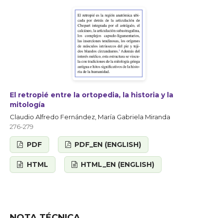
El retropié entre la ortopedia, la historia y la
mitología
Claudio Alfredo Fernández, María Gabriela Miranda
276-279
PDF
PDF_EN (ENGLISH)
HTML
HTML_EN (ENGLISH)
NOTA TÉCNICA