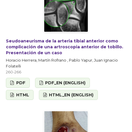
Seudoaneurisma de la arteria tibial anterior como
complicación de una artroscopia anterior de tobillo.
Presentación de un caso
Horacio Herrera, Martín Rofrano , Pablo Yapur, Juan Ignacio
Folatelli
260-266
PDF
PDF_EN (ENGLISH)
HTML
HTML_EN (ENGLISH)