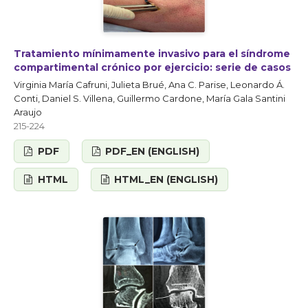
Tratamiento mínimamente invasivo para el síndrome
compartimental crónico por ejercicio: serie de casos
Virginia María Cafruni, Julieta Brué, Ana C. Parise, Leonardo Á.
Conti, Daniel S. Villena, Guillermo Cardone, María Gala Santini
Araujo
215-224
PDF
PDF_EN (ENGLISH)
HTML
HTML_EN (ENGLISH)