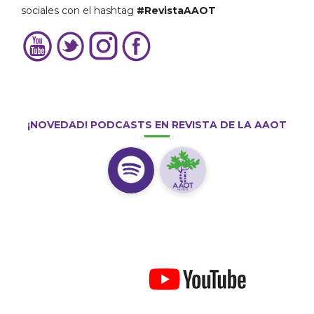
sociales con el hashtag
#RevistaAAOT
¡NOVEDAD! PODCASTS EN REVISTA DE LA AAOT