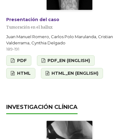
Presentación del caso
Tumoración en el hallux
Juan Manuel Romero, Carlos Polo Marulanda, Cristian
Valderrama, Cynthia Delgado
189-191
PDF
PDF_EN (ENGLISH)
HTML
HTML_EN (ENGLISH)
INVESTIGACIÓN CLÍNICA