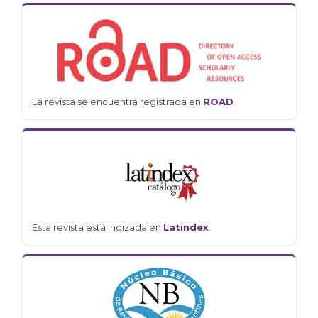
La revista se encuentra registrada en
ROAD
.
Esta revista está indizada en
Latindex
.