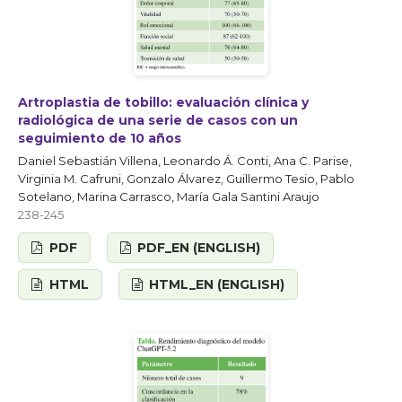
Artroplastia de tobillo: evaluación clínica y
radiológica de una serie de casos con un
seguimiento de 10 años
Daniel Sebastián Villena, Leonardo Á. Conti, Ana C. Parise,
Virginia M. Cafruni, Gonzalo Álvarez, Guillermo Tesio, Pablo
Sotelano, Marina Carrasco, María Gala Santini Araujo
238-245
PDF
PDF_EN (ENGLISH)
HTML
HTML_EN (ENGLISH)