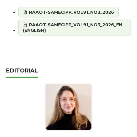
RAAOT-SAMECIPP_VOL91_NO3_2026
RAAOT-SAMECIPP_VOL91_NO3_2026_EN
(ENGLISH)
EDITORIAL