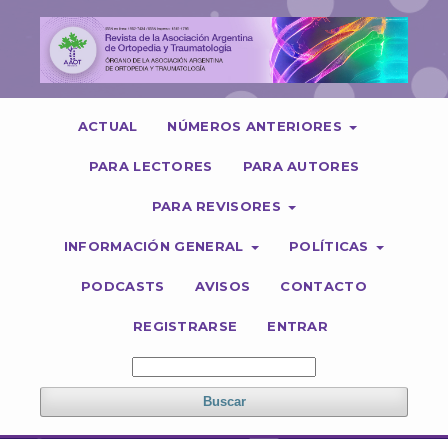
ACTUAL
NÚMEROS ANTERIORES
PARA LECTORES
PARA AUTORES
PARA REVISORES
INFORMACIÓN GENERAL
POLÍTICAS
PODCASTS
AVISOS
CONTACTO
REGISTRARSE
ENTRAR
Buscar