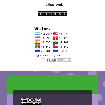
Tráfico Web