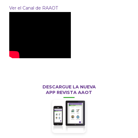
Ver el Canal de RAAOT
DESCARGUE LA NUEVA
APP REVISTA AAOT