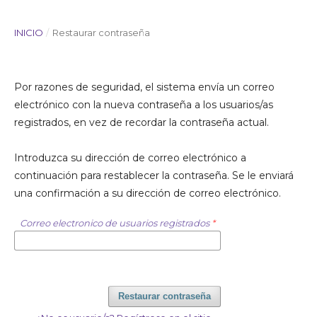
INICIO
/
Restaurar contraseña
Por razones de seguridad, el sistema envía un correo
electrónico con la nueva contraseña a los usuarios/as
registrados, en vez de recordar la contraseña actual.
Introduzca su dirección de correo electrónico a
continuación para restablecer la contraseña. Se le enviará
una confirmación a su dirección de correo electrónico.
Correo electronico de usuarios registrados
*
Restaurar contraseña