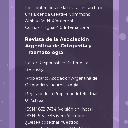
Los contenidos de la revista están bajo
una
Licencia Creative Commons
Atribución-NoComercial-
CompartirIgual 4.0 Internacional
.
Revista de la Asociación
Argentina de Ortopedia y
Traumatología
Editor Responsable: Dr. Ernesto
Bersusky
Propietario: Asociación Argentina de
Ortopedia y Traumatología.
Registro de la Propiedad Intelectual:
01721755
ISSN 1852-7434 (versión en línea) |
ISSN 1515-1786 (versión impresa)
¿Desea cosechar nuestros