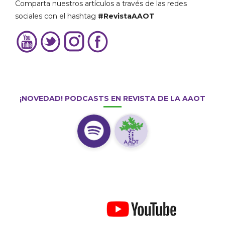
Comparta nuestros artículos a través de las redes
sociales con el hashtag
#RevistaAAOT
¡NOVEDAD! PODCASTS EN REVISTA DE LA AAOT