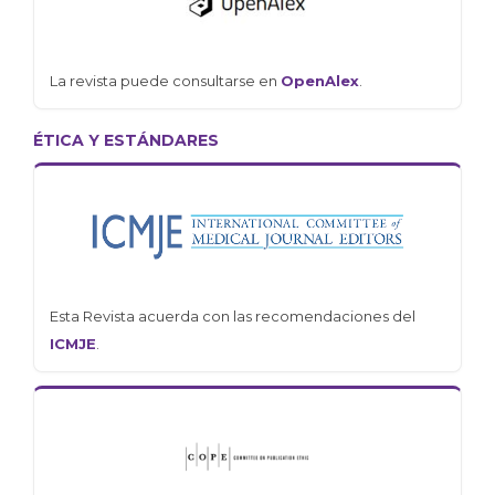
La revista puede consultarse en
OpenAlex
.
ÉTICA Y ESTÁNDARES
Esta Revista acuerda con las recomendaciones del
ICMJE
.