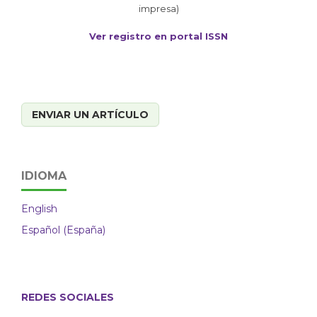
impresa)
Ver registro en portal ISSN
ENVIAR UN ARTÍCULO
IDIOMA
English
Español (España)
REDES SOCIALES