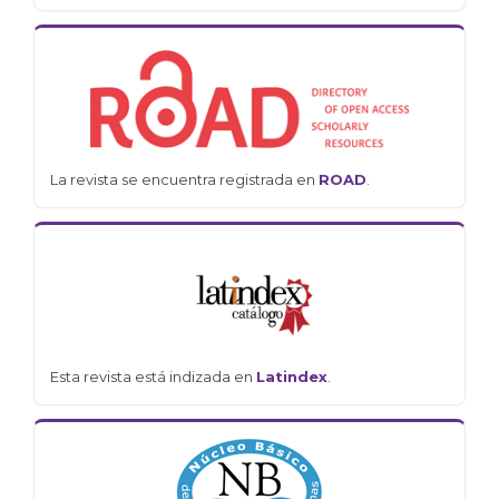
La revista se encuentra registrada en
ROAD
.
Esta revista está indizada en
Latindex
.