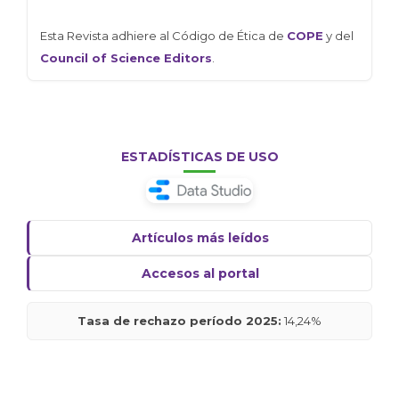
Esta Revista adhiere al Código de Ética de
COPE
y del
Council of Science Editors
.
ESTADÍSTICAS DE USO
Artículos más leídos
Accesos al portal
Tasa de rechazo período 2025:
14,24%