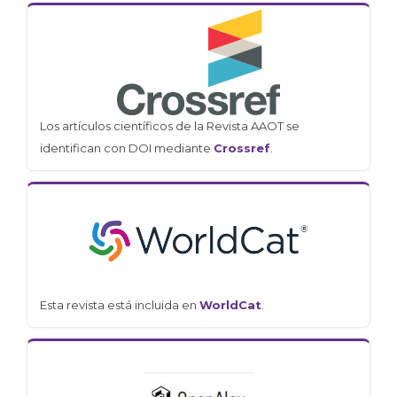
Los artículos científicos de la Revista AAOT se
identifican con DOI mediante
Crossref
.
Esta revista está incluida en
WorldCat
.