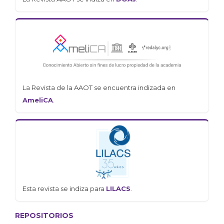
La Revista de la AAOT se encuentra indizada en
AmeliCA
.
Esta revista se indiza para
LILACS
.
REPOSITORIOS