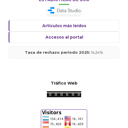
Artículos más leídos
Accesos al portal
Tasa de rechazo período 2025:
14,24%
Tráfico Web