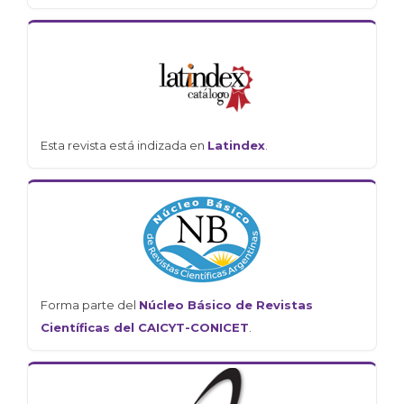
Esta revista está indizada en
Latindex
.
Forma parte del
Núcleo Básico de Revistas
Científicas del CAICYT-CONICET
.