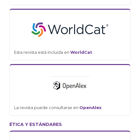
Esta revista está incluida en
WorldCat
.
La revista puede consultarse en
OpenAlex
.
ÉTICA Y ESTÁNDARES