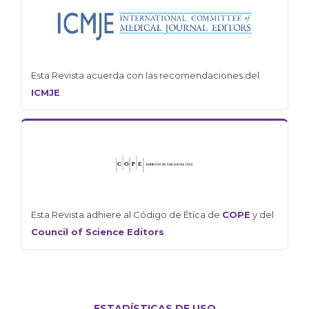
Esta Revista acuerda con las recomendaciones del
ICMJE
.
Esta Revista adhiere al Código de Ética de
COPE
y del
Council of Science Editors
.
ESTADÍSTICAS DE USO