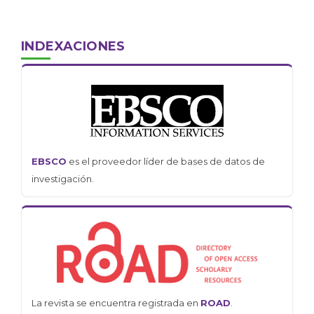
INDEXACIONES
EBSCO
es el proveedor líder de bases de datos de
investigación.
La revista se encuentra registrada en
ROAD
.