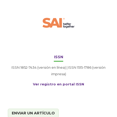
ISSN
ISSN 1852-7434 (versión en línea) | ISSN 1515-1786 (versión
impresa)
Ver registro en portal ISSN
ENVIAR UN ARTÍCULO