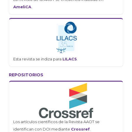
AmeliCA
.
Esta revista se indiza para
LILACS
.
REPOSITORIOS
Los artículos científicos de la Revista AAOT se
identifican con DOI mediante
Crossref
.