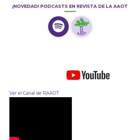
¡NOVEDAD! PODCASTS EN REVISTA DE LA AAOT
Ver el Canal de RAAOT