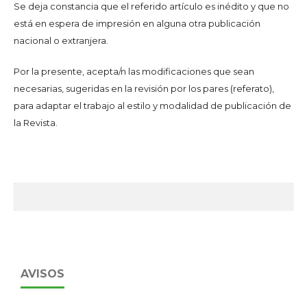
Se deja constancia que el referido artículo es inédito y que no
está en espera de impresión en alguna otra publicación
nacional o extranjera.
Por la presente, acepta/n las modificaciones que sean
necesarias, sugeridas en la revisión por los pares (referato),
para adaptar el trabajo al estilo y modalidad de publicación de
la Revista.
AVISOS