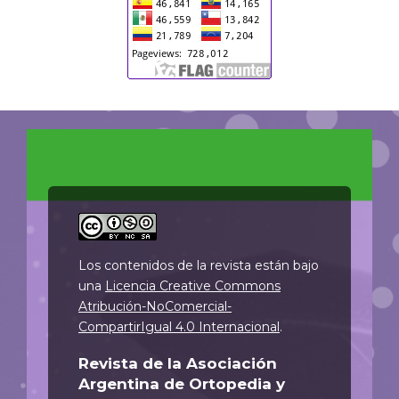
Los contenidos de la revista están bajo
una
Licencia Creative Commons
Atribución-NoComercial-
CompartirIgual 4.0 Internacional
.
Revista de la Asociación
Argentina de Ortopedia y