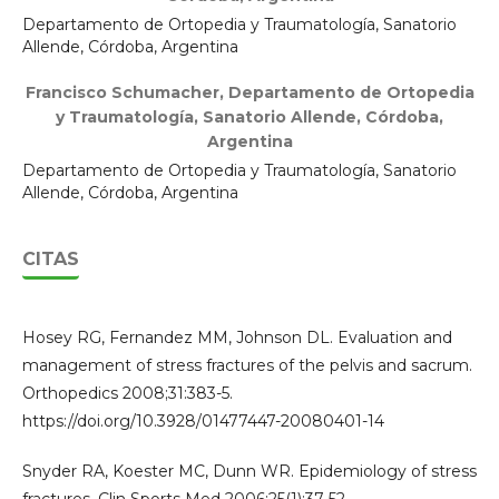
Departamento de Ortopedia y Traumatología, Sanatorio
Allende, Córdoba, Argentina
Francisco Schumacher,
Departamento de Ortopedia
y Traumatología, Sanatorio Allende, Córdoba,
Argentina
Departamento de Ortopedia y Traumatología, Sanatorio
Allende, Córdoba, Argentina
CITAS
Hosey RG, Fernandez MM, Johnson DL. Evaluation and
management of stress fractures of the pelvis and sacrum.
Orthopedics 2008;31:383-5.
https://doi.org/10.3928/01477447-20080401-14
Snyder RA, Koester MC, Dunn WR. Epidemiology of stress