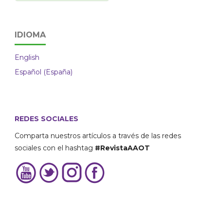
IDIOMA
English
Español (España)
REDES SOCIALES
Comparta nuestros artículos a través de las redes
sociales con el hashtag
#RevistaAAOT