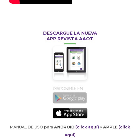
DESCARGUE LA NUEVA
APP REVISTA AAOT
MANUAL DE USO para
ANDROID
(click aquí)
y
APPLE
(click
aquí)