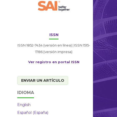
ISSN
ISSN 1852-7434 (versión en línea) | ISSN 1515-
1786 (versión impresa)
Ver registro en portal ISSN
ENVIAR UN ARTÍCULO
IDIOMA
English
Español (España)