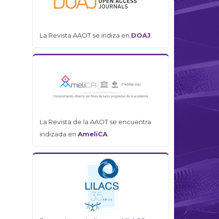
La Revista AAOT se indiza en
DOAJ
.
La Revista de la AAOT se encuentra
indizada en
AmeliCA
.