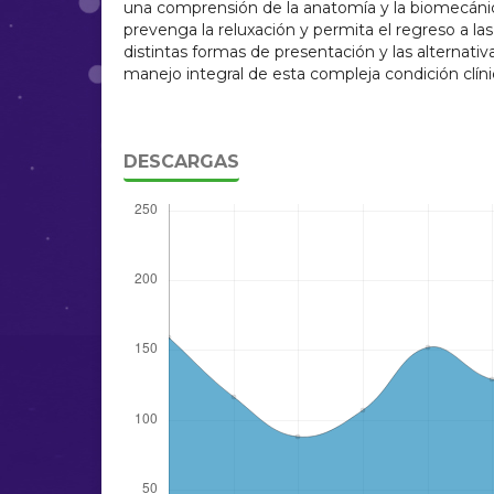
una comprensión de la anatomía y la biomecánic
prevenga la reluxación y permita el regreso a las 
distintas formas de presentación y las alternativa
manejo integral de esta compleja condición clíni
DESCARGAS