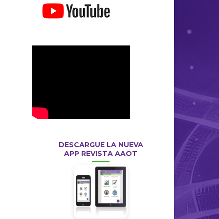
DESCARGUE LA NUEVA
APP REVISTA AAOT