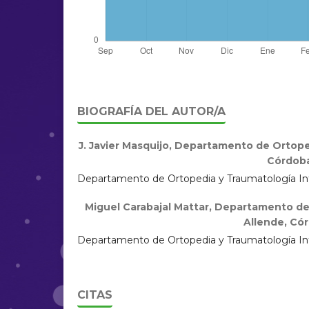
BIOGRAFÍA DEL AUTOR/A
J. Javier Masquijo,
Departamento de Ortopedi
Córdoba
Departamento de Ortopedia y Traumatología Infa
Miguel Carabajal Mattar,
Departamento de O
Allende, Có
Departamento de Ortopedia y Traumatología Infa
CITAS