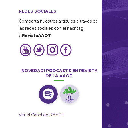
REDES SOCIALES
Comparta nuestros artículos a través de
las redes sociales con el hashtag
#RevistaAAOT
¡NOVEDAD! PODCASTS EN REVISTA
DE LA AAOT
Ver el Canal de RAAOT