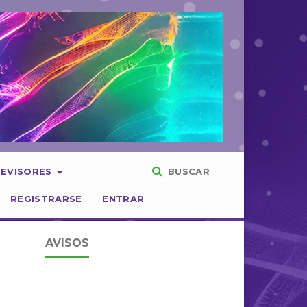
REVISORES
BUSCAR
REGISTRARSE
ENTRAR
AVISOS