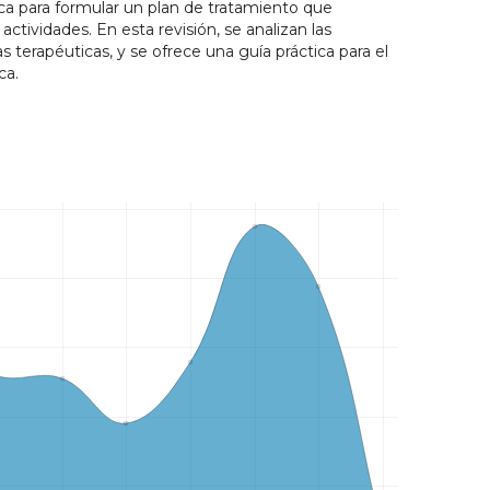
a para formular un plan de tratamiento que
actividades. En esta revisión, se analizan las
s terapéuticas, y se ofrece una guía práctica para el
ca.