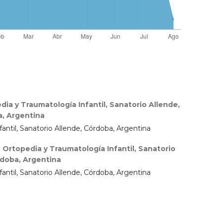
a y Traumatología Infantil, Sanatorio Allende,
, Argentina
ntil, Sanatorio Allende, Córdoba, Argentina
rtopedia y Traumatología Infantil, Sanatorio
rdoba, Argentina
ntil, Sanatorio Allende, Córdoba, Argentina