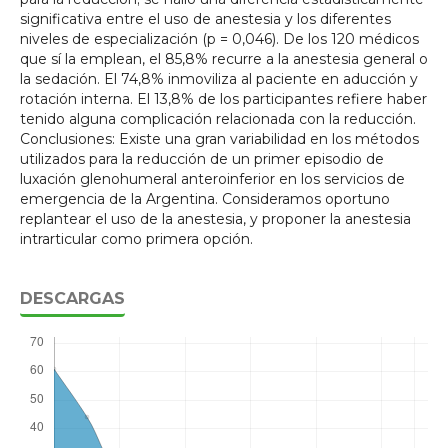
significativa entre el uso de anestesia y los diferentes
niveles de especialización (p = 0,046). De los 120 médicos
que sí la emplean, el 85,8% recurre a la anestesia general o
la sedación. El 74,8% inmoviliza al paciente en aducción y
rotación interna. El 13,8% de los participantes refiere haber
tenido alguna complicación relacionada con la reducción.
Conclusiones: Existe una gran variabilidad en los métodos
utilizados para la reducción de un primer episodio de
luxación glenohumeral anteroinferior en los servicios de
emergencia de la Argentina. Consideramos oportuno
replantear el uso de la anestesia, y proponer la anestesia
intrarticular como primera opción.
DESCARGAS