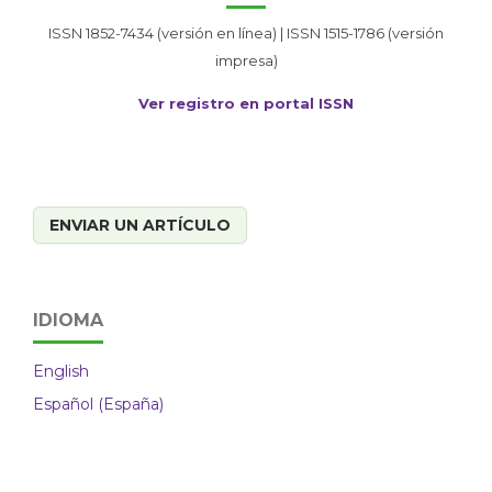
ISSN 1852-7434 (versión en línea) | ISSN 1515-1786 (versión
impresa)
Ver registro en portal ISSN
ENVIAR UN ARTÍCULO
IDIOMA
English
Español (España)