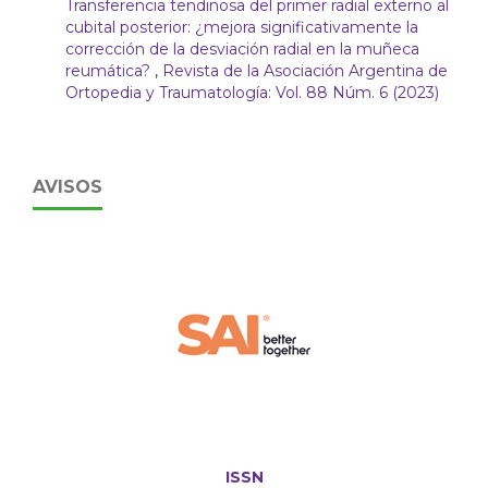
Transferencia tendinosa del primer radial externo al
cubital posterior: ¿mejora significativamente la
corrección de la desviación radial en la muñeca
reumática?
,
Revista de la Asociación Argentina de
Ortopedia y Traumatología: Vol. 88 Núm. 6 (2023)
AVISOS
ISSN