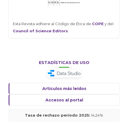
Esta Revista adhiere al Código de Ética de
COPE
y del
Council of Science Editors
.
ESTADÍSTICAS DE USO
Artículos más leídos
Accesos al portal
Tasa de rechazo período 2025:
14,24%