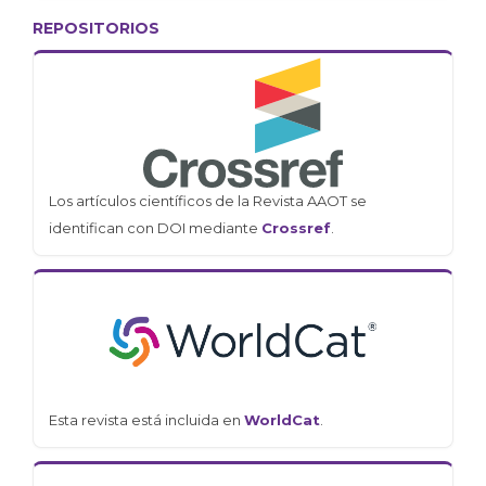
REPOSITORIOS
Los artículos científicos de la Revista AAOT se
identifican con DOI mediante
Crossref
.
Esta revista está incluida en
WorldCat
.