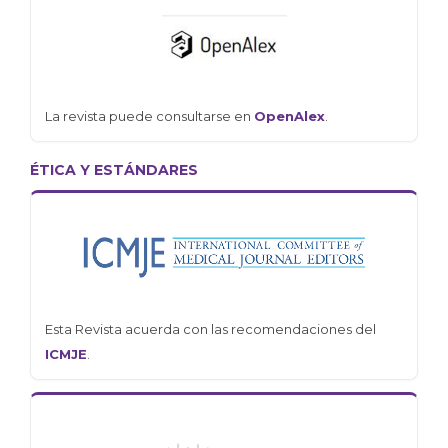
La revista puede consultarse en
OpenAlex
.
ÉTICA Y ESTÁNDARES
Esta Revista acuerda con las recomendaciones del
ICMJE
.