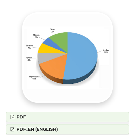
PDF
PDF_EN (ENGLISH)