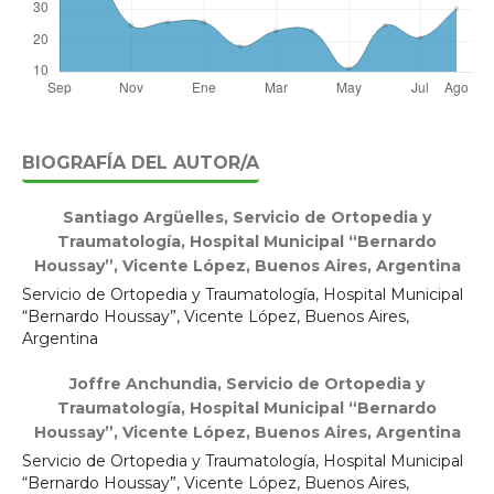
BIOGRAFÍA DEL AUTOR/A
Santiago Argüelles,
Servicio de Ortopedia y
Traumatología, Hospital Municipal “Bernardo
Houssay”, Vicente López, Buenos Aires, Argentina
Servicio de Ortopedia y Traumatología, Hospital Municipal
“Bernardo Houssay”, Vicente López, Buenos Aires,
Argentina
Joffre Anchundia,
Servicio de Ortopedia y
Traumatología, Hospital Municipal “Bernardo
Houssay”, Vicente López, Buenos Aires, Argentina
Servicio de Ortopedia y Traumatología, Hospital Municipal
“Bernardo Houssay”, Vicente López, Buenos Aires,