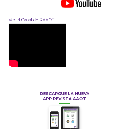
Ver el Canal de RAAOT
DESCARGUE LA NUEVA
APP REVISTA AAOT