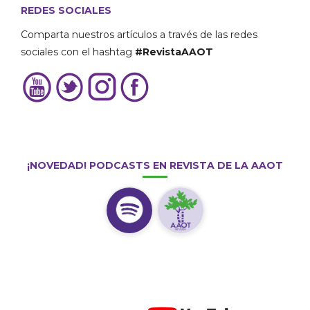
REDES SOCIALES
Comparta nuestros artículos a través de las redes
sociales con el hashtag
#RevistaAAOT
¡NOVEDAD! PODCASTS EN REVISTA DE LA AAOT