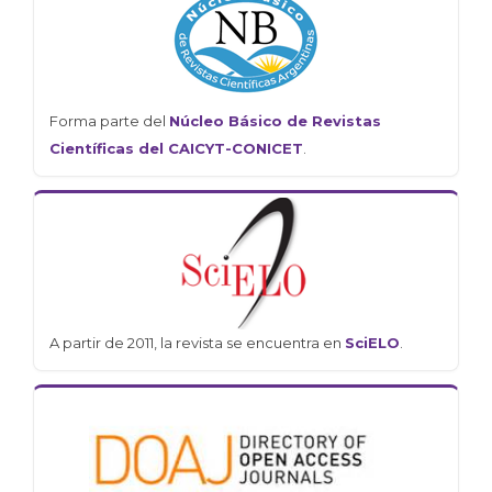
Forma parte del
Núcleo Básico de Revistas
Científicas del CAICYT-CONICET
.
A partir de 2011, la revista se encuentra en
SciELO
.