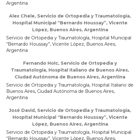
Argentina
Alex Chele,
Servicio de Ortopedia y Traumatología,
Hospital Municipal “Bernardo Houssay”, Vicente
López, Buenos Aires, Argentina
Servicio de Ortopedia y Traumatología, Hospital Municipal
“Bernardo Houssay”, Vicente López, Buenos Aires,
Argentina
Fernando Holc,
Servicio de Ortopedia y
Traumatología, Hospital Italiano de Buenos Aires,
Ciudad Autónoma de Buenos Aires, Argentina
Servicio de Ortopedia y Traumatología, Hospital Italiano de
Buenos Aires, Ciudad Autónoma de Buenos Aires,
Argentina
José David,
Servicio de Ortopedia y Traumatología,
Hospital Municipal “Bernardo Houssay”, Vicente
López, Buenos Aires, Argentina
Servicio de Ortopedia y Traumatología, Hospital Municipal
“Bernardo Houssay”, Vicente López, Buenos Aires,