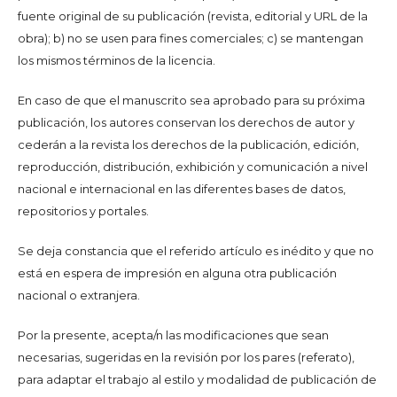
fuente original de su publicación (revista, editorial y URL de la
obra); b) no se usen para fines comerciales; c) se mantengan
los mismos términos de la licencia.
En caso de que el manuscrito sea aprobado para su próxima
publicación, los autores conservan los derechos de autor y
cederán a la revista los derechos de la publicación, edición,
reproducción, distribución, exhibición y comunicación a nivel
nacional e internacional en las diferentes bases de datos,
repositorios y portales.
Se deja constancia que el referido artículo es inédito y que no
está en espera de impresión en alguna otra publicación
nacional o extranjera.
Por la presente, acepta/n las modificaciones que sean
necesarias, sugeridas en la revisión por los pares (referato),
para adaptar el trabajo al estilo y modalidad de publicación de