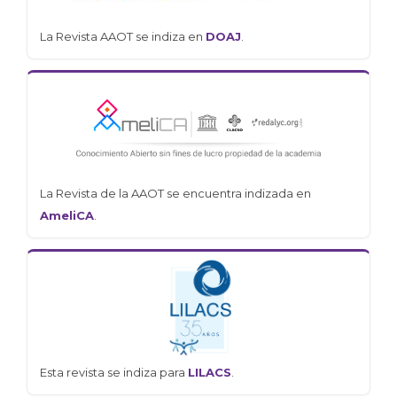
La Revista AAOT se indiza en
DOAJ
.
La Revista de la AAOT se encuentra indizada en
AmeliCA
.
Esta revista se indiza para
LILACS
.