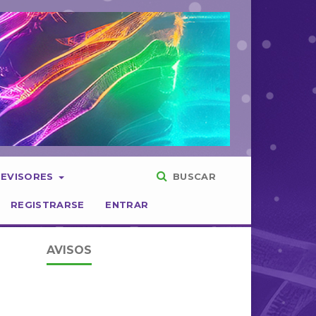
REVISORES
BUSCAR
REGISTRARSE
ENTRAR
AVISOS