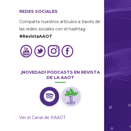
REDES SOCIALES
Comparta nuestros artículos a través de
las redes sociales con el hashtag
#RevistaAAOT
¡NOVEDAD! PODCASTS EN REVISTA
DE LA AAOT
Ver el Canal de RAAOT