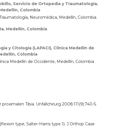
billo, Servicio de Ortopedia y Traumatología,
Medellín, Colombia
y Traumatología, Neuromédica, Medellín, Colombia
ia, Medellín, Colombia
gía y Citología (LAPACI), Clínica Medellín de
edellín, Colombia
línica Medellín de Occidente, Medellín, Colombia
 proximalen Tibia. Unfallchirurg 2008;111(9):740-5.
 (flexion type, Salter-Harris type 1). J Orthop Case