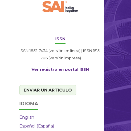
ISSN
ISSN 1852-7434 (versión en línea) | ISSN 1515-
1786 (versión impresa)
Ver registro en portal ISSN
ENVIAR UN ARTÍCULO
IDIOMA
English
Español (España)