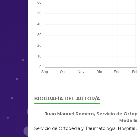
BIOGRAFÍA DEL AUTOR/A
Juan Manuel Romero,
Servicio de Orto
Medellí
Servicio de Ortopedia y Traumatología, Hospital