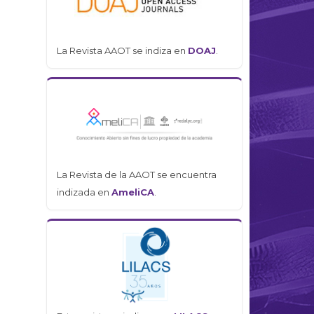
La Revista AAOT se indiza en
DOAJ
.
La Revista de la AAOT se encuentra
indizada en
AmeliCA
.