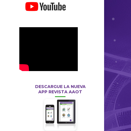
DESCARGUE LA NUEVA
APP REVISTA AAOT