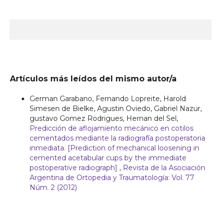
Artículos más leídos del mismo autor/a
German Garabano, Fernando Lopreite, Harold
Simesen de Bielke, Agustin Oviedo, Gabriel Nazur,
gustavo Gomez Rodrigues, Hernan del Sel,
Predicción de aflojamiento mecánico en cotilos
cementados mediante la radiografía postoperatoria
inmediata. [Prediction of mechanical loosening in
cemented acetabular cups by the immediate
postoperative radiograph]
,
Revista de la Asociación
Argentina de Ortopedia y Traumatología: Vol. 77
Núm. 2 (2012)