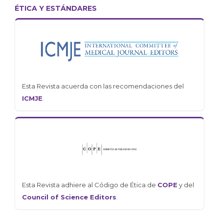
ÉTICA Y ESTÁNDARES
Esta Revista acuerda con las recomendaciones del
ICMJE
.
Esta Revista adhiere al Código de Ética de
COPE
y del
Council of Science Editors
.