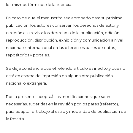
los mismos términos de la licencia.
En caso de que el manuscrito sea aprobado para su próxima
publicación, los autores conservan los derechos de autor y
cederán a la revista los derechos de la publicación, edición,
reproducción, distribución, exhibición y comunicación a nivel
nacional e internacional en las diferentes bases de datos,
repositorios y portales.
Se deja constancia que el referido artículo es inédito y que no
está en espera de impresión en alguna otra publicación
nacional o extranjera.
Por la presente, acepta/n las modificaciones que sean
necesarias, sugeridas en la revisión por los pares (referato),
para adaptar el trabajo al estilo y modalidad de publicación de
la Revista.