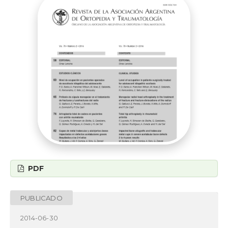
PDF
PUBLICADO
2014-06-30