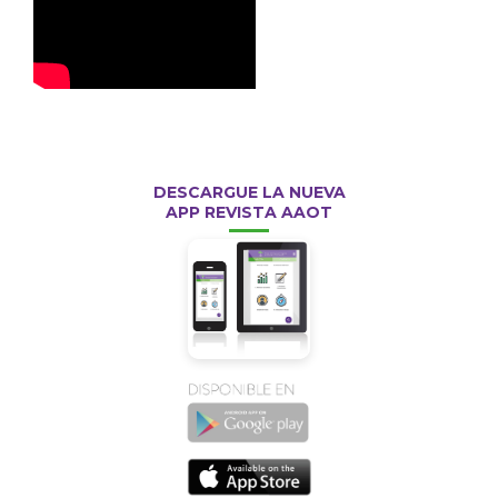
DESCARGUE LA NUEVA
APP REVISTA AAOT