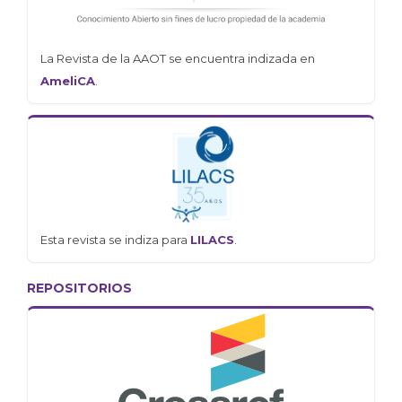
La Revista de la AAOT se encuentra indizada en
AmeliCA
.
Esta revista se indiza para
LILACS
.
REPOSITORIOS