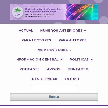
ACTUAL
NÚMEROS ANTERIORES
PARA LECTORES
PARA AUTORES
PARA REVISORES
INFORMACIÓN GENERAL
POLÍTICAS
PODCASTS
AVISOS
CONTACTO
REGISTRARSE
ENTRAR
Buscar