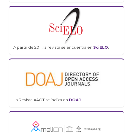
A partir de 2011, la revista se encuentra en
SciELO
.
La Revista AAOT se indiza en
DOAJ
.