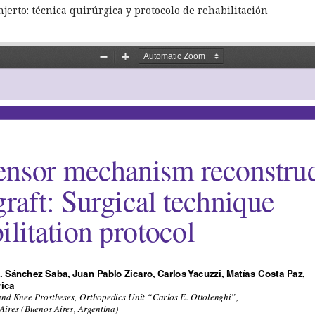
njerto: técnica quirúrgica y protocolo de rehabilitación