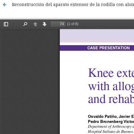
Reconstrucción del aparato extensor de la rodilla con aloi