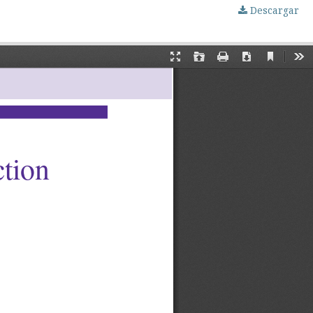
Descargar