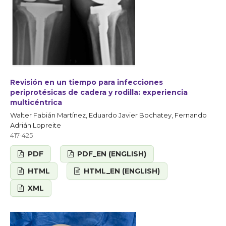
Revisión en un tiempo para infecciones
periprotésicas de cadera y rodilla: experiencia
multicéntrica
Walter Fabián Martínez, Eduardo Javier Bochatey, Fernando
Adrián Lopreite
417-425
PDF
PDF_EN (ENGLISH)
HTML
HTML_EN (ENGLISH)
XML