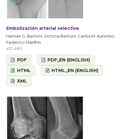
Embolización arterial selectiva
Hernán G. Bertoni, Victoria Bertoni, Carlos M. Autorino,
Federico Manfrin
472-480
PDF
PDF_EN (ENGLISH)
HTML
HTML_EN (ENGLISH)
XML