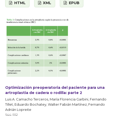
HTML
XML
EPUB
Optimización preoperatoria del paciente para una
artroplastia de cadera o rodilla: parte 2
Luis A. Camacho Terceros, María Florencia Garbini, Fernando
Tillet, Eduardo Bochatey, Walter Fabián Martínez, Fernando
Adrián Lopreite
544-552