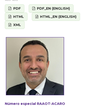
PDF
PDF_EN (ENGLISH)
HTML
HTML_EN (ENGLISH)
XML
Número especial RAAOT-ACARO