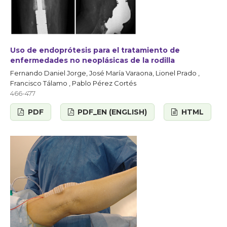
Uso de endoprótesis para el tratamiento de
enfermedades no neoplásicas de la rodilla
Fernando Daniel Jorge, José María Varaona, Lionel Prado ,
Francisco Tálamo , Pablo Pérez Cortés
466-477
PDF
PDF_EN (ENGLISH)
HTML