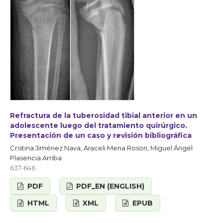
Refractura de la tuberosidad tibial anterior en un
adolescente luego del tratamiento quirúrgico.
Presentación de un caso y revisión bibliográfica
Cristina Jiménez Nava, Araceli Mena Roson, Miguel Ángel
Plasencia Arriba
637-646
PDF
PDF_EN (ENGLISH)
HTML
XML
EPUB