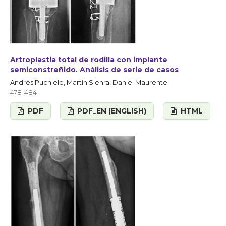
Artroplastia total de rodilla con implante
semiconstreñido. Análisis de serie de casos
Andrés Puchiele, Martín Sienra, Daniel Maurente
478-484
PDF
PDF_EN (ENGLISH)
HTML