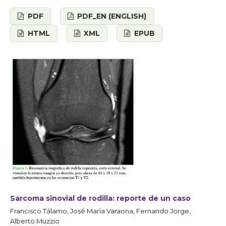
PDF
PDF_EN (ENGLISH)
HTML
XML
EPUB
Sarcoma sinovial de rodilla: reporte de un caso
Francisco Tálamo, José María Varaona, Fernando Jorge,
Alberto Muzzio