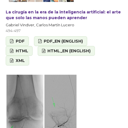
La cirugía en la era de la inteligencia artificial: el arte
que solo las manos pueden aprender
Gabriel Vindver, Carlos Martín Lucero
494-497
PDF
PDF_EN (ENGLISH)
HTML
HTML_EN (ENGLISH)
XML