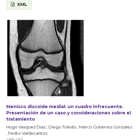
XML
Menisco discoide medial: un cuadro infrecuente.
Presentación de un caso y consideraciones sobre el
tratamiento
Hugo Vasquez Diaz , Diego Toledo , Marco Gutierrez Gonzalez
, Pedro Valdecantos
489-493