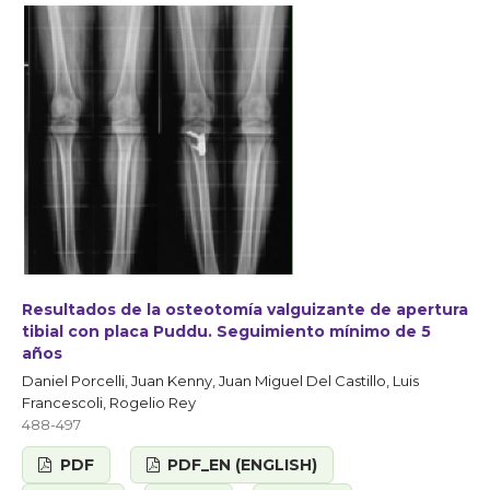
Resultados de la osteotomía valguizante de apertura
tibial con placa Puddu. Seguimiento mínimo de 5
años
Daniel Porcelli, Juan Kenny, Juan Miguel Del Castillo, Luis
Francescoli, Rogelio Rey
488-497
PDF
PDF_EN (ENGLISH)