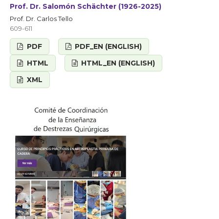
Prof. Dr. Salomón Schächter (1926-2025)
Prof. Dr. Carlos Tello
609-611
PDF
PDF_EN (ENGLISH)
HTML
HTML_EN (ENGLISH)
XML