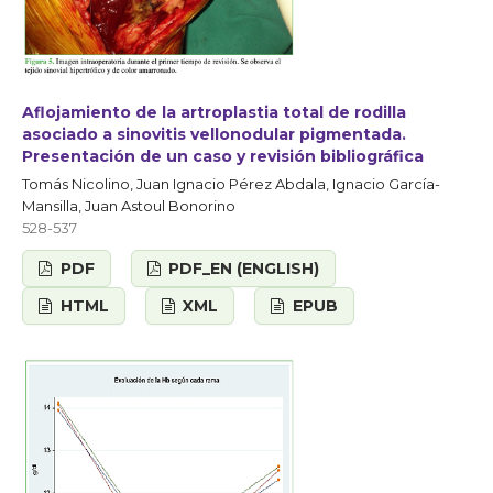
Aflojamiento de la artroplastia total de rodilla
asociado a sinovitis vellonodular pigmentada.
Presentación de un caso y revisión bibliográfica
Tomás Nicolino, Juan Ignacio Pérez Abdala, Ignacio García-
Mansilla, Juan Astoul Bonorino
528-537
PDF
PDF_EN (ENGLISH)
HTML
XML
EPUB