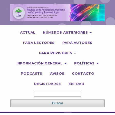
ACTUAL
NÚMEROS ANTERIORES
PARA LECTORES
PARA AUTORES
PARA REVISORES
INFORMACIÓN GENERAL
POLÍTICAS
PODCASTS
AVISOS
CONTACTO
REGISTRARSE
ENTRAR
Buscar