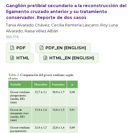
Ganglión pretibial secundario a la reconstrucción del
ligamento cruzado anterior y su tratamiento
conservador. Reporte de dos casos
Tania Alvarado Chávez, Cecilia Rentería Lascano, Roy Luna
Alvarado, Raisa Vélez Albán
165-176
PDF
PDF_EN (ENGLISH)
HTML
HTML_EN (ENGLISH)