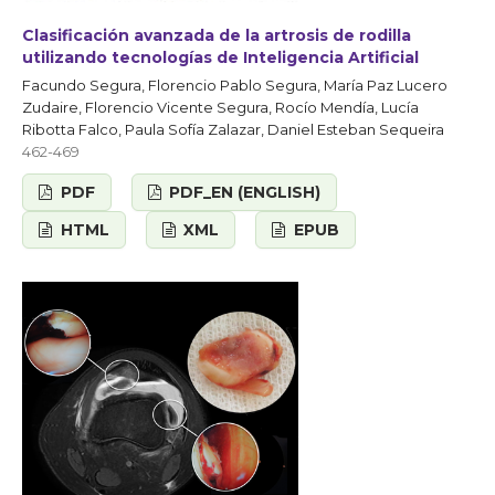
Clasificación avanzada de la artrosis de rodilla
utilizando tecnologías de Inteligencia Artificial
Facundo Segura, Florencio Pablo Segura, María Paz Lucero
Zudaire, Florencio Vicente Segura, Rocío Mendía, Lucía
Ribotta Falco, Paula Sofía Zalazar, Daniel Esteban Sequeira
462-469
PDF
PDF_EN (ENGLISH)
HTML
XML
EPUB