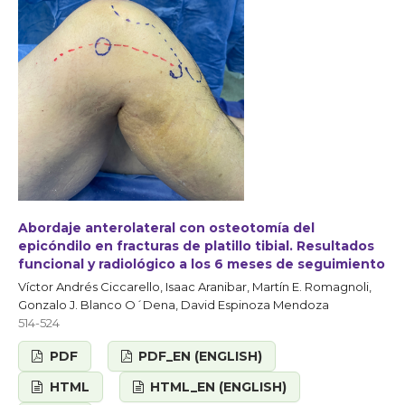
Abordaje anterolateral con osteotomía del
epicóndilo en fracturas de platillo tibial. Resultados
funcional y radiológico a los 6 meses de seguimiento
Víctor Andrés Ciccarello, Isaac Aranibar, Martín E. Romagnoli,
Gonzalo J. Blanco O´Dena, David Espinoza Mendoza
514-524
PDF
PDF_EN (ENGLISH)
HTML
HTML_EN (ENGLISH)