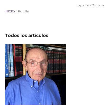
Explorar 67 títulos
INICIO
/
Rodilla
Todos los artículos