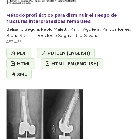
Método profiláctico para disminuir el riesgo de
fracturas interprotésicas femorales
Belisario Segura, Pablo Maletti, Martín Aguilera, Marcos Torres,
Bruno Schmir, Deoclecio Segura, Raúl Silvano
457-463
PDF
PDF_EN (ENGLISH)
HTML
HTML_EN (ENGLISH)
XML