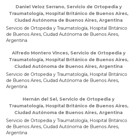
Daniel Veloz Serrano,
Servicio de Ortopedia y
Traumatología, Hospital Británico de Buenos Aires,
Ciudad Autónoma de Buenos Aires, Argentina
Servicio de Ortopedia y Traumatología, Hospital Británico
de Buenos Aires, Ciudad Autónoma de Buenos Aires,
Argentina
Alfredo Montero Vinces,
Servicio de Ortopedia y
Traumatología, Hospital Británico de Buenos Aires,
Ciudad Autónoma de Buenos Aires, Argentina
Servicio de Ortopedia y Traumatología, Hospital Británico
de Buenos Aires, Ciudad Autónoma de Buenos Aires,
Argentina
Hernán del Sel,
Servicio de Ortopedia y
Traumatología, Hospital Británico de Buenos Aires,
Ciudad Autónoma de Buenos Aires, Argentina
Servicio de Ortopedia y Traumatología, Hospital Británico
de Buenos Aires, Ciudad Autónoma de Buenos Aires,
Argentina