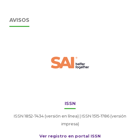
AVISOS
ISSN
ISSN 1852-7434 (versión en línea) | ISSN 1515-1786 (versión
impresa)
Ver registro en portal ISSN