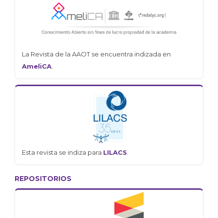
La Revista de la AAOT se encuentra indizada en
AmeliCA
.
Esta revista se indiza para
LILACS
.
REPOSITORIOS