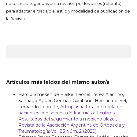
necesarias, sugeridas en la revisión por los pares (referato),
para adaptar el trabajo al estilo y modalidad de publicación de
la Revista.
Artículos más leídos del mismo autor/a
Harold Simesen de Bielke, Leonel Pérez Alamino,
Santiago Aguer, Germán Garabano, Hernán del Sel,
Fernando Lopreite,
Artroplastia total de rodilla en
pacientes con secuela de fracturas articulares.
Resultados del seguimiento a mediano plazo
,
Revista de la Asociación Argentina de Ortopedia y
Traumatología: Vol. 85 Núm. 2 (2020)