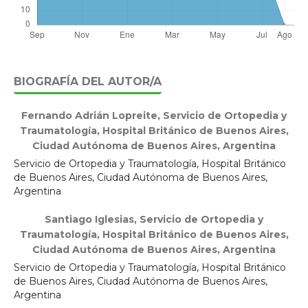
BIOGRAFÍA DEL AUTOR/A
Fernando Adrián Lopreite,
Servicio de Ortopedia y
Traumatología, Hospital Británico de Buenos Aires,
Ciudad Autónoma de Buenos Aires, Argentina
Servicio de Ortopedia y Traumatología, Hospital Británico
de Buenos Aires, Ciudad Autónoma de Buenos Aires,
Argentina
Santiago Iglesias,
Servicio de Ortopedia y
Traumatología, Hospital Británico de Buenos Aires,
Ciudad Autónoma de Buenos Aires, Argentina
Servicio de Ortopedia y Traumatología, Hospital Británico
de Buenos Aires, Ciudad Autónoma de Buenos Aires,
Argentina