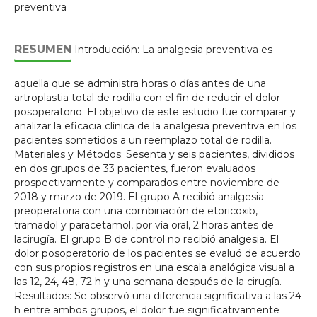
preventiva
RESUMEN
Introducción: La analgesia preventiva es
aquella que se administra horas o días antes de una
artroplastia total de rodilla con el fin de reducir el dolor
posoperatorio. El objetivo de este estudio fue comparar y
analizar la eficacia clínica de la analgesia preventiva en los
pacientes sometidos a un reemplazo total de rodilla.
Materiales y Métodos: Sesenta y seis pacientes, divididos
en dos grupos de 33 pacientes, fueron evaluados
prospectivamente y comparados entre noviembre de
2018 y marzo de 2019. El grupo A recibió analgesia
preoperatoria con una combinación de etoricoxib,
tramadol y paracetamol, por vía oral, 2 horas antes de
lacirugía. El grupo B de control no recibió analgesia. El
dolor posoperatorio de los pacientes se evaluó de acuerdo
con sus propios registros en una escala analógica visual a
las 12, 24, 48, 72 h y una semana después de la cirugía.
Resultados: Se observó una diferencia significativa a las 24
h entre ambos grupos, el dolor fue significativamente