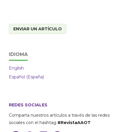
ENVIAR UN ARTÍCULO
IDIOMA
English
Español (España)
REDES SOCIALES
Comparta nuestros artículos a través de las redes
sociales con el hashtag
#RevistaAAOT