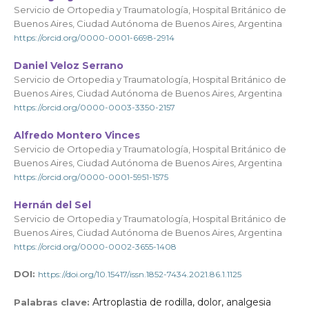
Servicio de Ortopedia y Traumatología, Hospital Británico de
Buenos Aires, Ciudad Autónoma de Buenos Aires, Argentina
https://orcid.org/0000-0001-6698-2914
Daniel Veloz Serrano
Servicio de Ortopedia y Traumatología, Hospital Británico de
Buenos Aires, Ciudad Autónoma de Buenos Aires, Argentina
https://orcid.org/0000-0003-3350-2157
Alfredo Montero Vinces
Servicio de Ortopedia y Traumatología, Hospital Británico de
Buenos Aires, Ciudad Autónoma de Buenos Aires, Argentina
https://orcid.org/0000-0001-5951-1575
Hernán del Sel
Servicio de Ortopedia y Traumatología, Hospital Británico de
Buenos Aires, Ciudad Autónoma de Buenos Aires, Argentina
https://orcid.org/0000-0002-3655-1408
DOI:
https://doi.org/10.15417/issn.1852-7434.2021.86.1.1125
Artroplastia de rodilla, dolor, analgesia
Palabras clave: