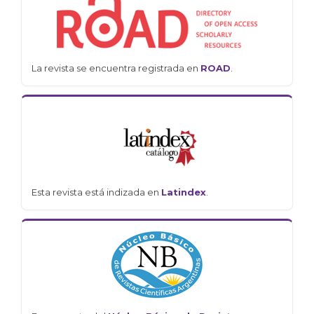
La revista se encuentra registrada en
ROAD
.
Esta revista está indizada en
Latindex
.