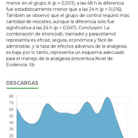
menor en el grupo A (p = 0,001), a las 48 h la diferencia
fue estadísticamente menor que a las 24 h (p = 0,016).
También se observó que el grupo de control requirió más
cantidad de rescates, aunque la diferencia solo fue
significativa a las 24 h (p = 0,047). Conclusión: La
combinación de etoricoxib, tramadol y paracetamol
representa es eficaz, segura, económica y fácil de
administrar, y la tasa de efectos adversos de la analgesia
es baja; por lo tanto, representa un esquema adecuado
para el manejo de la analgesia preventiva.Nivel de
Evidencia: IIb
DESCARGAS