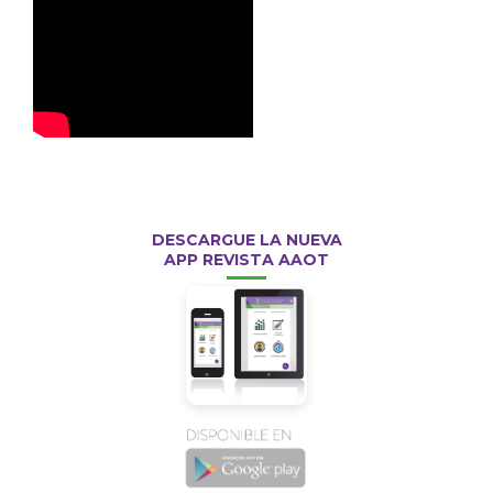
DESCARGUE LA NUEVA
APP REVISTA AAOT