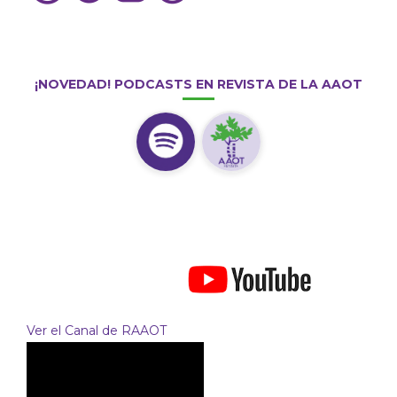
¡NOVEDAD! PODCASTS EN REVISTA DE LA AAOT
Ver el Canal de RAAOT