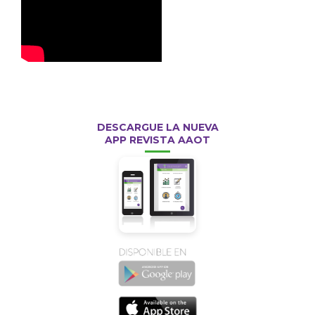
DESCARGUE LA NUEVA
APP REVISTA AAOT