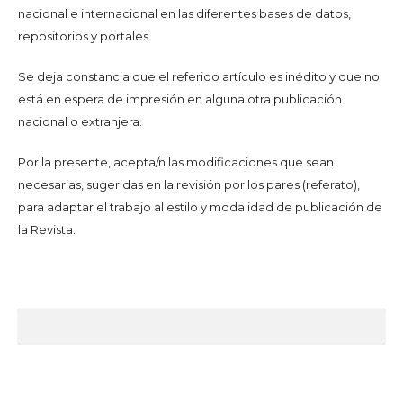
nacional e internacional en las diferentes bases de datos,
repositorios y portales.
Se deja constancia que el referido artículo es inédito y que no
está en espera de impresión en alguna otra publicación
nacional o extranjera.
Por la presente, acepta/n las modificaciones que sean
necesarias, sugeridas en la revisión por los pares (referato),
para adaptar el trabajo al estilo y modalidad de publicación de
la Revista.