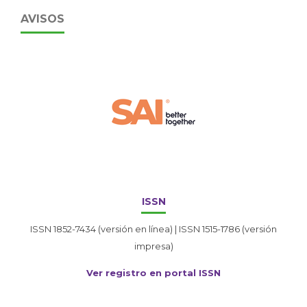
AVISOS
ISSN
ISSN 1852-7434 (versión en línea) | ISSN 1515-1786 (versión
impresa)
Ver registro en portal ISSN