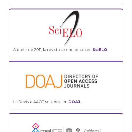
A partir de 2011, la revista se encuentra en
SciELO
.
La Revista AAOT se indiza en
DOAJ
.