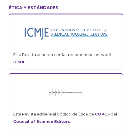
ÉTICA Y ESTÁNDARES
Esta Revista acuerda con las recomendaciones del
ICMJE
.
Esta Revista adhiere al Código de Ética de
COPE
y del
Council of Science Editors
.