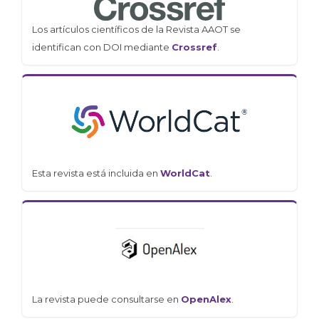
Los artículos científicos de la Revista AAOT se
identifican con DOI mediante
Crossref
.
Esta revista está incluida en
WorldCat
.
La revista puede consultarse en
OpenAlex
.