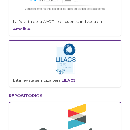
La Revista de la AAOT se encuentra indizada en
AmeliCA
.
Esta revista se indiza para
LILACS
.
REPOSITORIOS