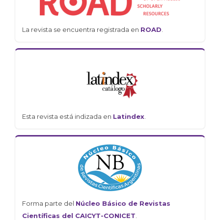
La revista se encuentra registrada en
ROAD
.
Esta revista está indizada en
Latindex
.
Forma parte del
Núcleo Básico de Revistas
Científicas del CAICYT-CONICET
.