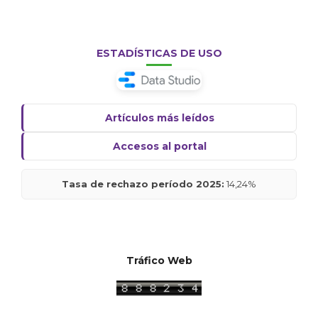
ESTADÍSTICAS DE USO
Artículos más leídos
Accesos al portal
Tasa de rechazo período 2025:
14,24%
Tráfico Web