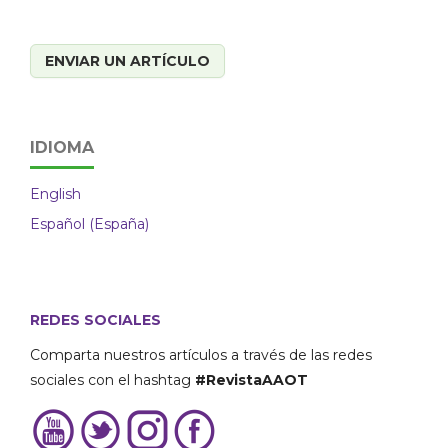
ENVIAR UN ARTÍCULO
IDIOMA
English
Español (España)
REDES SOCIALES
Comparta nuestros artículos a través de las redes
sociales con el hashtag
#RevistaAAOT