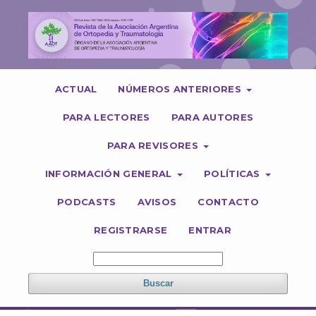
ACTUAL
NÚMEROS ANTERIORES
PARA LECTORES
PARA AUTORES
PARA REVISORES
INFORMACIÓN GENERAL
POLÍTICAS
PODCASTS
AVISOS
CONTACTO
REGISTRARSE
ENTRAR
Buscar