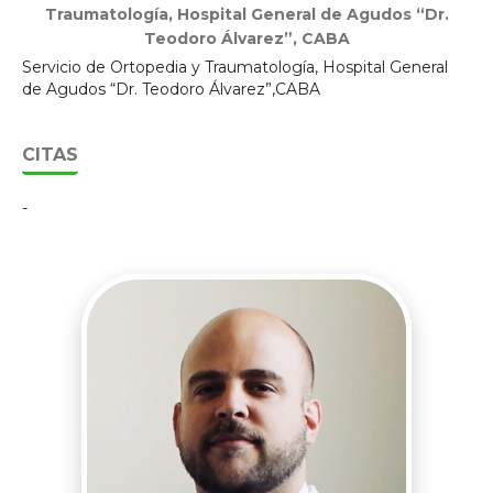
Traumatología, Hospital General de Agudos “Dr.
Teodoro Álvarez”, CABA
Servicio de Ortopedia y Traumatología, Hospital General
de Agudos “Dr. Teodoro Álvarez”,CABA
CITAS
-