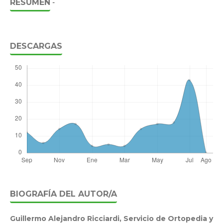
RESUMEN
-
DESCARGAS
BIOGRAFÍA DEL AUTOR/A
Guillermo Alejandro Ricciardi,
Servicio de Ortopedia y