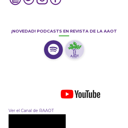
¡NOVEDAD! PODCASTS EN REVISTA DE LA AAOT
Ver el Canal de RAAOT