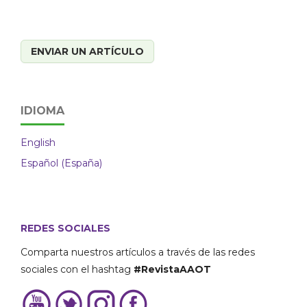
ENVIAR UN ARTÍCULO
IDIOMA
English
Español (España)
REDES SOCIALES
Comparta nuestros artículos a través de las redes
sociales con el hashtag
#RevistaAAOT