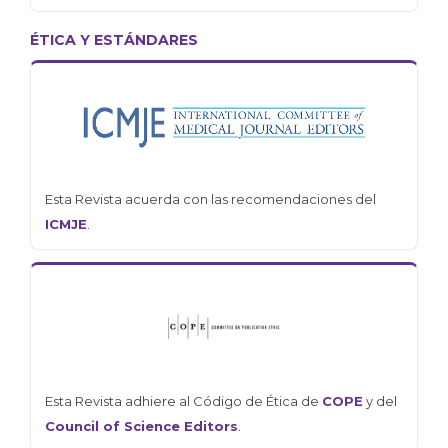
ÉTICA Y ESTÁNDARES
Esta Revista acuerda con las recomendaciones del
ICMJE
.
Esta Revista adhiere al Código de Ética de
COPE
y del
Council of Science Editors
.