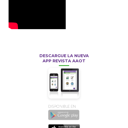
DESCARGUE LA NUEVA
APP REVISTA AAOT