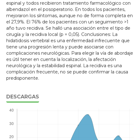
espinal y todos recibieron tratamiento farmacológico con
albendazol en el posoperatorio. En todos los pacientes,
mejoraron los síntomas, aunque no de forma completa en
el 27,9%. El 76% de los pacientes con un seguimiento >1
año tuvo recidiva. Se halló una asociación entre el tipo de
cirugía y la recidiva local (p = 0,05). Conclusiones: La
hidatidosis vertebral es una enfermedad infrecuente que
tiene una progresión lenta y puede asociarse con
complicaciones neurológicas. Para elegir la vía de abordaje
es útil tener en cuenta la localización, la afectación
neurológica y la estabilidad espinal. La recidiva es una
complicación frecuente, no se puede confirmar la causa
predisponente.
DESCARGAS