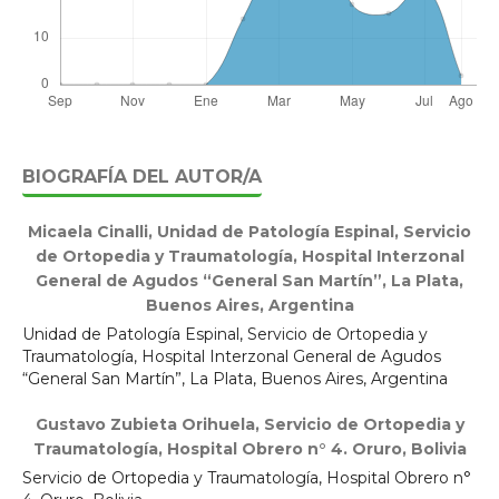
BIOGRAFÍA DEL AUTOR/A
Micaela Cinalli,
Unidad de Patología Espinal, Servicio
de Ortopedia y Traumatología, Hospital Interzonal
General de Agudos “General San Martín”, La Plata,
Buenos Aires, Argentina
Unidad de Patología Espinal, Servicio de Ortopedia y
Traumatología, Hospital Interzonal General de Agudos
“General San Martín”, La Plata, Buenos Aires, Argentina
Gustavo Zubieta Orihuela,
Servicio de Ortopedia y
Traumatología, Hospital Obrero n° 4. Oruro, Bolivia
Servicio de Ortopedia y Traumatología, Hospital Obrero n°