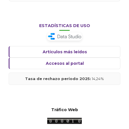
ESTADÍSTICAS DE USO
Artículos más leídos
Accesos al portal
Tasa de rechazo período 2025:
14,24%
Tráfico Web