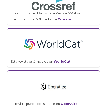
Los artículos científicos de la Revista AAOT se
identifican con DOI mediante
Crossref
.
Esta revista está incluida en
WorldCat
.
La revista puede consultarse en
OpenAlex
.