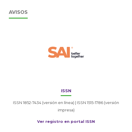
AVISOS
ISSN
ISSN 1852-7434 (versión en línea) | ISSN 1515-1786 (versión
impresa)
Ver registro en portal ISSN