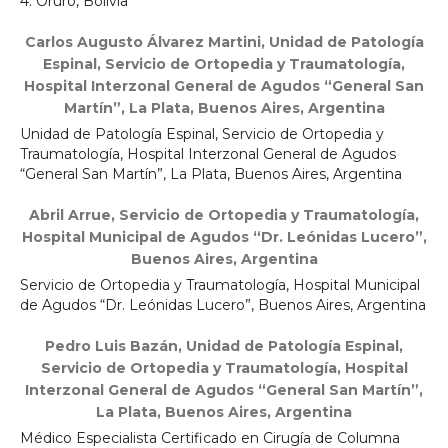
4. Oruro, Bolivia
Carlos Augusto Álvarez Martini,
Unidad de Patología
Espinal, Servicio de Ortopedia y Traumatología,
Hospital Interzonal General de Agudos “General San
Martín”, La Plata, Buenos Aires, Argentina
Unidad de Patología Espinal, Servicio de Ortopedia y
Traumatología, Hospital Interzonal General de Agudos
“General San Martín”, La Plata, Buenos Aires, Argentina
Abril Arrue,
Servicio de Ortopedia y Traumatología,
Hospital Municipal de Agudos “Dr. Leónidas Lucero”,
Buenos Aires, Argentina
Servicio de Ortopedia y Traumatología, Hospital Municipal
de Agudos “Dr. Leónidas Lucero”, Buenos Aires, Argentina
Pedro Luis Bazán,
Unidad de Patología Espinal,
Servicio de Ortopedia y Traumatología, Hospital
Interzonal General de Agudos “General San Martín”,
La Plata, Buenos Aires, Argentina
Médico Especialista Certificado en Cirugía de Columna