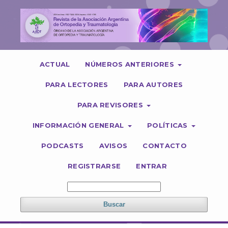
ACTUAL
NÚMEROS ANTERIORES
PARA LECTORES
PARA AUTORES
PARA REVISORES
INFORMACIÓN GENERAL
POLÍTICAS
PODCASTS
AVISOS
CONTACTO
REGISTRARSE
ENTRAR
Buscar