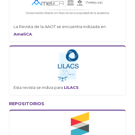
La Revista de la AAOT se encuentra indizada en
AmeliCA
.
Esta revista se indiza para
LILACS
.
REPOSITORIOS