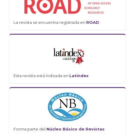
La revista se encuentra registrada en
ROAD
.
Esta revista está indizada en
Latindex
.
Forma parte del
Núcleo Básico de Revistas