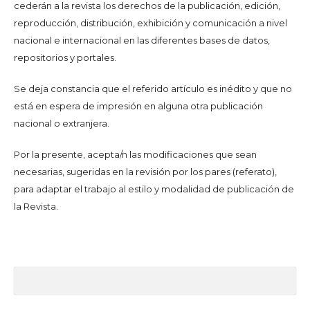
cederán a la revista los derechos de la publicación, edición,
reproducción, distribución, exhibición y comunicación a nivel
nacional e internacional en las diferentes bases de datos,
repositorios y portales.
Se deja constancia que el referido artículo es inédito y que no
está en espera de impresión en alguna otra publicación
nacional o extranjera.
Por la presente, acepta/n las modificaciones que sean
necesarias, sugeridas en la revisión por los pares (referato),
para adaptar el trabajo al estilo y modalidad de publicación de
la Revista.