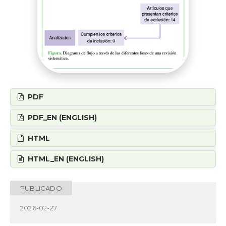
PDF
PDF_EN (ENGLISH)
HTML
HTML_EN (ENGLISH)
PUBLICADO
2026-02-27