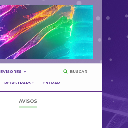
REVISORES
BUSCAR
REGISTRARSE
ENTRAR
AVISOS