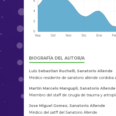
BIOGRAFÍA DEL AUTOR/A
Luis Sebastian Ruchelli,
Sanatorio Allende
Medico residente de sanatorio allende cordoba 
Martín Marcelo Mangupli,
Sanatorio Allende
Miembro del staff de cirugía de trauma y artropl
Jose Miguel Gomez,
Sanatorio Allende
Médico del satff del Sanatorio Allende.