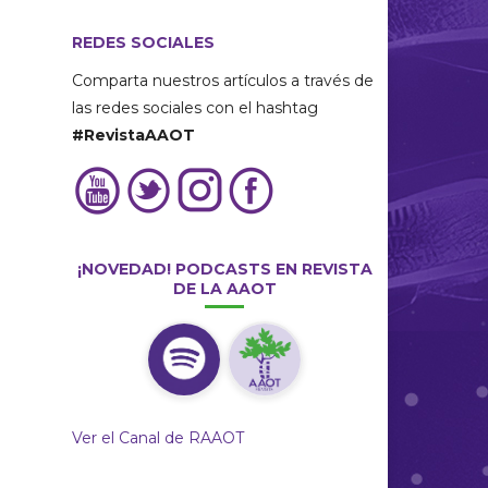
REDES SOCIALES
Comparta nuestros artículos a través de
las redes sociales con el hashtag
#RevistaAAOT
¡NOVEDAD! PODCASTS EN REVISTA
DE LA AAOT
Ver el Canal de RAAOT