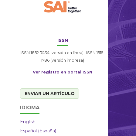
ISSN
ISSN 1852-7434 (versión en línea) | ISSN 1515-
1786 (versión impresa)
Ver registro en portal ISSN
ENVIAR UN ARTÍCULO
IDIOMA
English
Español (España)