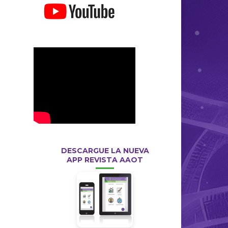
DESCARGUE LA NUEVA
APP REVISTA AAOT