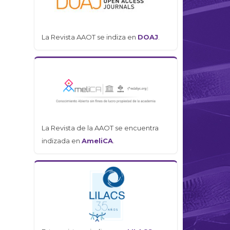
La Revista AAOT se indiza en
DOAJ
.
La Revista de la AAOT se encuentra
indizada en
AmeliCA
.