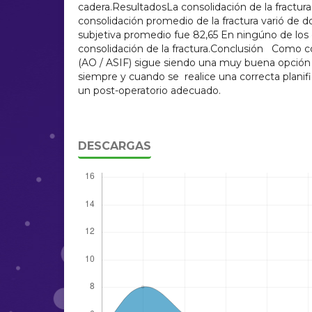
cadera.ResultadosLa consolidación de la fractura
consolidación promedio de la fractura varió de dos
subjetiva promedio fue 82,65 En ningúno de los c
consolidación de la fractura.Conclusión Como c
(AO / ASIF) sigue siendo una muy buena opción 
siempre y cuando se realice una correcta planifi
un post-operatorio adecuado.
DESCARGAS