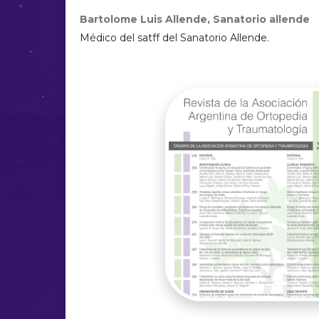
Bartolome Luis Allende,
Sanatorio allende
Médico del satff del Sanatorio Allende.