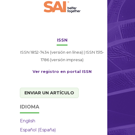
ISSN
ISSN 1852-7434 (versión en línea) | ISSN 1515-
1786 (versión impresa)
Ver registro en portal ISSN
ENVIAR UN ARTÍCULO
IDIOMA
English
Español (España)