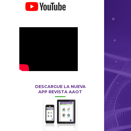
DESCARGUE LA NUEVA
APP REVISTA AAOT