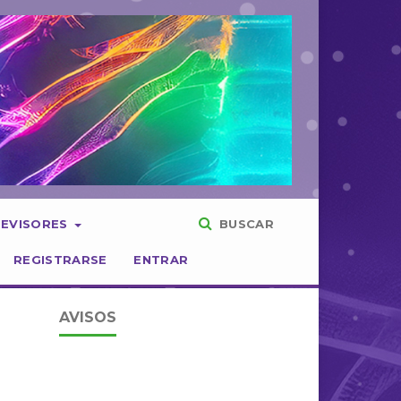
REVISORES
BUSCAR
REGISTRARSE
ENTRAR
AVISOS