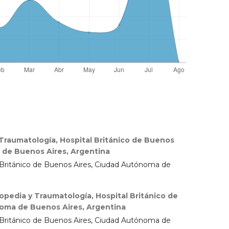
 Traumatología, Hospital Británico de Buenos
 de Buenos Aires, Argentina
l Británico de Buenos Aires, Ciudad Autónoma de
opedia y Traumatología, Hospital Británico de
oma de Buenos Aires, Argentina
l Británico de Buenos Aires, Ciudad Autónoma de