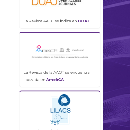
La Revista AAOT se indiza en
DOAJ
.
La Revista de la AAOT se encuentra
indizada en
AmeliCA
.