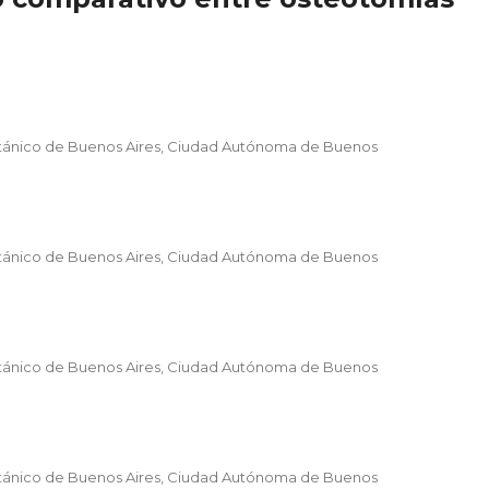
ritánico de Buenos Aires, Ciudad Autónoma de Buenos
ritánico de Buenos Aires, Ciudad Autónoma de Buenos
ritánico de Buenos Aires, Ciudad Autónoma de Buenos
ritánico de Buenos Aires, Ciudad Autónoma de Buenos