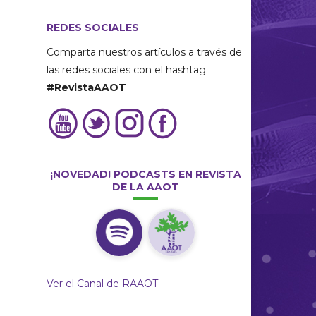
REDES SOCIALES
Comparta nuestros artículos a través de
las redes sociales con el hashtag
#RevistaAAOT
¡NOVEDAD! PODCASTS EN REVISTA
DE LA AAOT
Ver el Canal de RAAOT