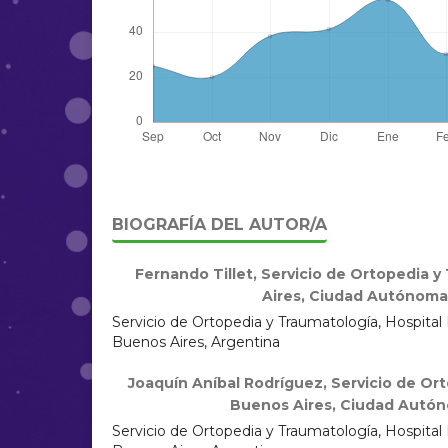
BIOGRAFÍA DEL AUTOR/A
Fernando Tillet,
Servicio de Ortopedia y
Aires, Ciudad Autónoma
Servicio de Ortopedia y Traumatología, Hospita
Buenos Aires, Argentina
Joaquín Aníbal Rodríguez,
Servicio de Ort
Buenos Aires, Ciudad Autón
Servicio de Ortopedia y Traumatología, Hospita