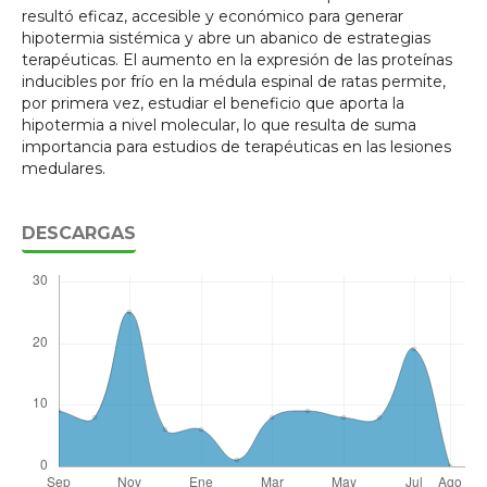
resultó eficaz, accesible y económico para generar
hipotermia sistémica y abre un abanico de estrategias
terapéuticas. El aumento en la expresión de las proteínas
inducibles por frío en la médula espinal de ratas permite,
por primera vez, estudiar el beneficio que aporta la
hipotermia a nivel molecular, lo que resulta de suma
importancia para estudios de terapéuticas en las lesiones
medulares.
DESCARGAS