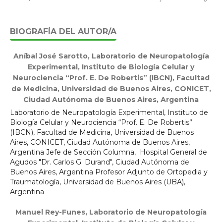
BIOGRAFÍA DEL AUTOR/A
Aníbal José Sarotto,
Laboratorio de Neuropatología
Experimental, Instituto de Biología Celular y
Neurociencia “Prof. E. De Robertis” (IBCN), Facultad
de Medicina, Universidad de Buenos Aires, CONICET,
Ciudad Autónoma de Buenos Aires, Argentina
Laboratorio de Neuropatología Experimental, Instituto de
Biología Celular y Neurociencia “Prof. E. De Robertis”
(IBCN), Facultad de Medicina, Universidad de Buenos
Aires, CONICET, Ciudad Autónoma de Buenos Aires,
Argentina Jefe de Sección Columna, Hospital General de
Agudos "Dr. Carlos G. Durand", Ciudad Autónoma de
Buenos Aires, Argentina Profesor Adjunto de Ortopedia y
Traumatología, Universidad de Buenos Aires (UBA),
Argentina
Manuel Rey-Funes,
Laboratorio de Neuropatología