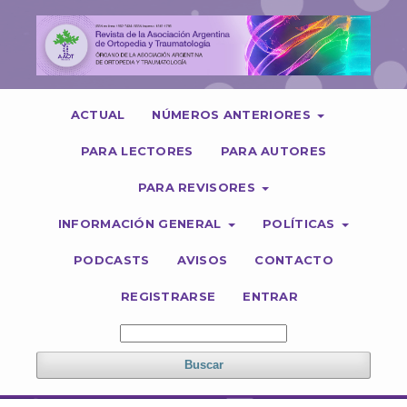
ACTUAL
NÚMEROS ANTERIORES
PARA LECTORES
PARA AUTORES
PARA REVISORES
INFORMACIÓN GENERAL
POLÍTICAS
PODCASTS
AVISOS
CONTACTO
REGISTRARSE
ENTRAR
Buscar