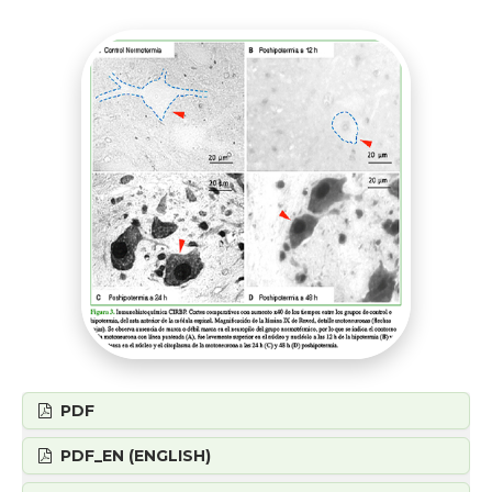
PDF
PDF_EN (ENGLISH)