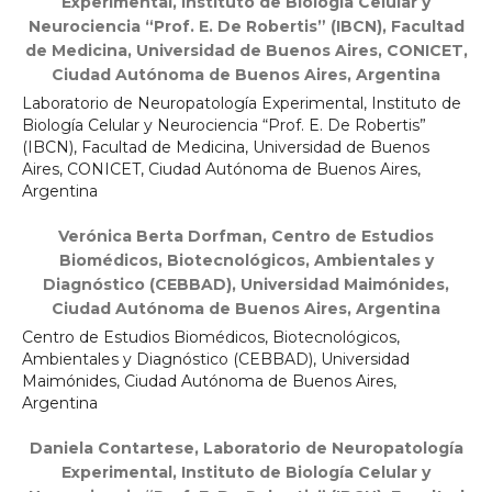
Experimental, Instituto de Biología Celular y
Neurociencia “Prof. E. De Robertis” (IBCN), Facultad
de Medicina, Universidad de Buenos Aires, CONICET,
Ciudad Autónoma de Buenos Aires, Argentina
Laboratorio de Neuropatología Experimental, Instituto de
Biología Celular y Neurociencia “Prof. E. De Robertis”
(IBCN), Facultad de Medicina, Universidad de Buenos
Aires, CONICET, Ciudad Autónoma de Buenos Aires,
Argentina
Verónica Berta Dorfman,
Centro de Estudios
Biomédicos, Biotecnológicos, Ambientales y
Diagnóstico (CEBBAD), Universidad Maimónides,
Ciudad Autónoma de Buenos Aires, Argentina
Centro de Estudios Biomédicos, Biotecnológicos,
Ambientales y Diagnóstico (CEBBAD), Universidad
Maimónides, Ciudad Autónoma de Buenos Aires,
Argentina
Daniela Contartese,
Laboratorio de Neuropatología
Experimental, Instituto de Biología Celular y