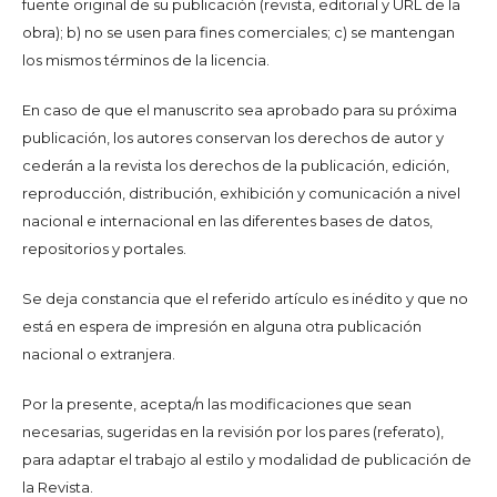
fuente original de su publicación (revista, editorial y URL de la
obra); b) no se usen para fines comerciales; c) se mantengan
los mismos términos de la licencia.
En caso de que el manuscrito sea aprobado para su próxima
publicación, los autores conservan los derechos de autor y
cederán a la revista los derechos de la publicación, edición,
reproducción, distribución, exhibición y comunicación a nivel
nacional e internacional en las diferentes bases de datos,
repositorios y portales.
Se deja constancia que el referido artículo es inédito y que no
está en espera de impresión en alguna otra publicación
nacional o extranjera.
Por la presente, acepta/n las modificaciones que sean
necesarias, sugeridas en la revisión por los pares (referato),
para adaptar el trabajo al estilo y modalidad de publicación de
la Revista.