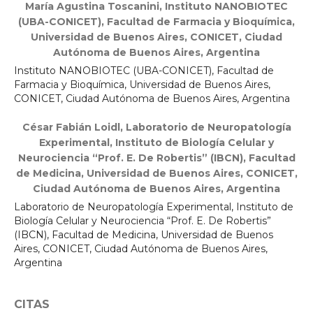
María Agustina Toscanini,
Instituto NANOBIOTEC
(UBA-CONICET), Facultad de Farmacia y Bioquímica,
Universidad de Buenos Aires, CONICET, Ciudad
Autónoma de Buenos Aires, Argentina
Instituto NANOBIOTEC (UBA-CONICET), Facultad de
Farmacia y Bioquímica, Universidad de Buenos Aires,
CONICET, Ciudad Autónoma de Buenos Aires, Argentina
César Fabián Loidl,
Laboratorio de Neuropatología
Experimental, Instituto de Biología Celular y
Neurociencia “Prof. E. De Robertis” (IBCN), Facultad
de Medicina, Universidad de Buenos Aires, CONICET,
Ciudad Autónoma de Buenos Aires, Argentina
Laboratorio de Neuropatología Experimental, Instituto de
Biología Celular y Neurociencia “Prof. E. De Robertis”
(IBCN), Facultad de Medicina, Universidad de Buenos
Aires, CONICET, Ciudad Autónoma de Buenos Aires,
Argentina
CITAS