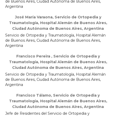
de Buenos Aires, Ciudad Autónoma de Buenos Aires,
Argentina
José María Varaona,
Servicio de Ortopedia y
Traumatología, Hospital Alemán de Buenos Aires,
Ciudad Autónoma de Buenos Aires, Argentina
Servicio de Ortopedia y Traumatología, Hospital Alemán
de Buenos Aires, Ciudad Autónoma de Buenos Aires,
Argentina
Francisco Pereira ,
Servicio de Ortopedia y
Traumatología, Hospital Alemán de Buenos Aires,
Ciudad Autónoma de Buenos Aires, Argentina
Servicio de Ortopedia y Traumatología, Hospital Alemán
de Buenos Aires, Ciudad Autónoma de Buenos Aires,
Argentina
Francisco Tálamo,
Servicio de Ortopedia y
Traumatología, Hospital Alemán de Buenos Aires,
Ciudad Autónoma de Buenos Aires, Argentina
Jefe de Residentes del Servicio de Ortopedia y