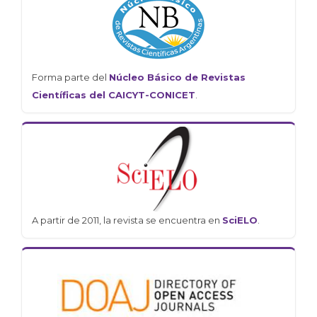
Forma parte del
Núcleo Básico de Revistas
Científicas del CAICYT-CONICET
.
A partir de 2011, la revista se encuentra en
SciELO
.