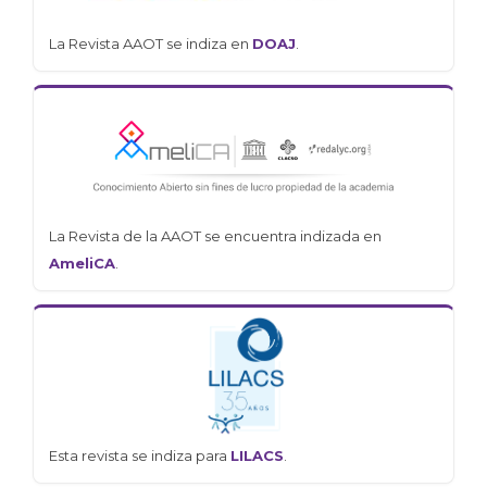
La Revista AAOT se indiza en
DOAJ
.
La Revista de la AAOT se encuentra indizada en
AmeliCA
.
Esta revista se indiza para
LILACS
.