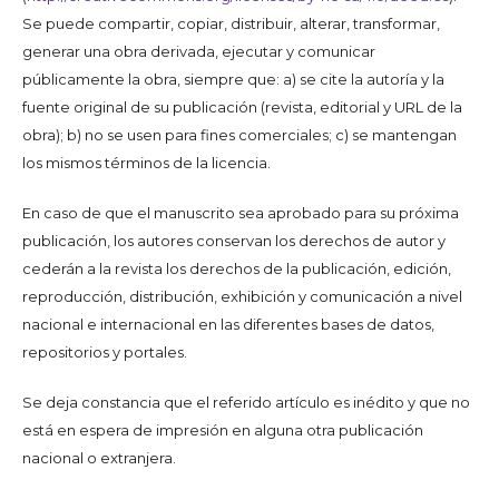
Se puede compartir, copiar, distribuir, alterar, transformar,
generar una obra derivada, ejecutar y comunicar
públicamente la obra, siempre que: a) se cite la autoría y la
fuente original de su publicación (revista, editorial y URL de la
obra); b) no se usen para fines comerciales; c) se mantengan
los mismos términos de la licencia.
En caso de que el manuscrito sea aprobado para su próxima
publicación, los autores conservan los derechos de autor y
cederán a la revista los derechos de la publicación, edición,
reproducción, distribución, exhibición y comunicación a nivel
nacional e internacional en las diferentes bases de datos,
repositorios y portales.
Se deja constancia que el referido artículo es inédito y que no
está en espera de impresión en alguna otra publicación
nacional o extranjera.