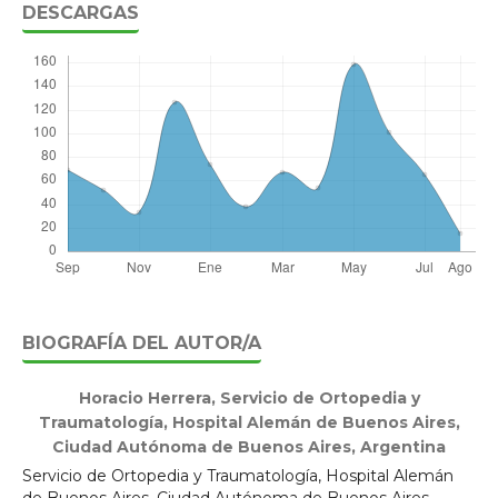
DESCARGAS
BIOGRAFÍA DEL AUTOR/A
Horacio Herrera,
Servicio de Ortopedia y
Traumatología, Hospital Alemán de Buenos Aires,
Ciudad Autónoma de Buenos Aires, Argentina
Servicio de Ortopedia y Traumatología, Hospital Alemán