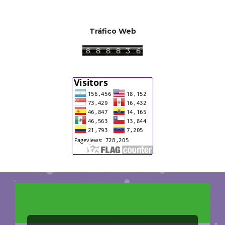
Tráfico Web