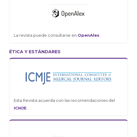
La revista puede consultarse en
OpenAlex
.
ÉTICA Y ESTÁNDARES
Esta Revista acuerda con las recomendaciones del
ICMJE
.