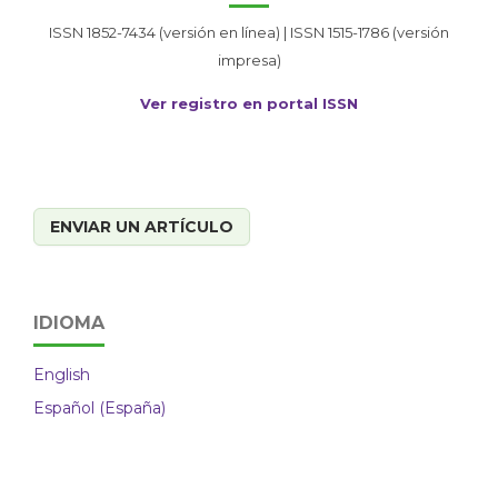
ISSN 1852-7434 (versión en línea) | ISSN 1515-1786 (versión
impresa)
Ver registro en portal ISSN
ENVIAR UN ARTÍCULO
IDIOMA
English
Español (España)