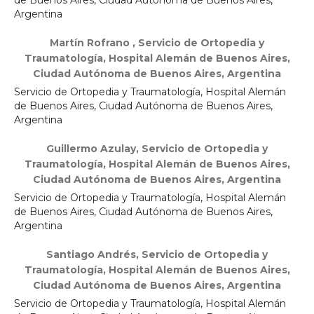
de Buenos Aires, Ciudad Autónoma de Buenos Aires,
Argentina
Martín Rofrano ,
Servicio de Ortopedia y
Traumatología, Hospital Alemán de Buenos Aires,
Ciudad Autónoma de Buenos Aires, Argentina
Servicio de Ortopedia y Traumatología, Hospital Alemán
de Buenos Aires, Ciudad Autónoma de Buenos Aires,
Argentina
Guillermo Azulay,
Servicio de Ortopedia y
Traumatología, Hospital Alemán de Buenos Aires,
Ciudad Autónoma de Buenos Aires, Argentina
Servicio de Ortopedia y Traumatología, Hospital Alemán
de Buenos Aires, Ciudad Autónoma de Buenos Aires,
Argentina
Santiago Andrés,
Servicio de Ortopedia y
Traumatología, Hospital Alemán de Buenos Aires,
Ciudad Autónoma de Buenos Aires, Argentina
Servicio de Ortopedia y Traumatología, Hospital Alemán