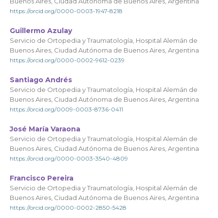
Buenos Aires, Ciudad Autónoma de Buenos Aires, Argentina
https://orcid.org/0000-0003-1947-8218
Guillermo Azulay
Servicio de Ortopedia y Traumatología, Hospital Alemán de
Buenos Aires, Ciudad Autónoma de Buenos Aires, Argentina
https://orcid.org/0000-0002-9612-0239
Santiago Andrés
Servicio de Ortopedia y Traumatología, Hospital Alemán de
Buenos Aires, Ciudad Autónoma de Buenos Aires, Argentina
https://orcid.org/0009-0003-8736-0411
José María Varaona
Servicio de Ortopedia y Traumatología, Hospital Alemán de
Buenos Aires, Ciudad Autónoma de Buenos Aires, Argentina
https://orcid.org/0000-0003-3540-4809
Francisco Pereira
Servicio de Ortopedia y Traumatología, Hospital Alemán de
Buenos Aires, Ciudad Autónoma de Buenos Aires, Argentina
https://orcid.org/0000-0002-2850-5428