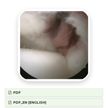
PDF
PDF_EN (ENGLISH)