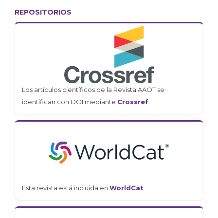
REPOSITORIOS
Los artículos científicos de la Revista AAOT se
identifican con DOI mediante
Crossref
.
Esta revista está incluida en
WorldCat
.