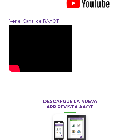
Ver el Canal de RAAOT
DESCARGUE LA NUEVA
APP REVISTA AAOT