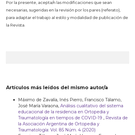
Por la presente, acepta/n las modificaciones que sean
necesarias, sugeridas en la revisión por los pares (referato),
para adaptar el trabajo al estilo y modalidad de publicación de
la Revista.
Artículos más leídos del mismo autor/a
Máximo de Zavalía, Inés Pierro, Francisco Tálamo,
José María Varaona,
Análisis cualitativo del sistema
educacional de la residencia en Ortopedia y
Traumatología en tiempos de COVID-19
,
Revista de
la Asociación Argentina de Ortopedia y
Traumatología: Vol. 85 Núm. 4 (2020)