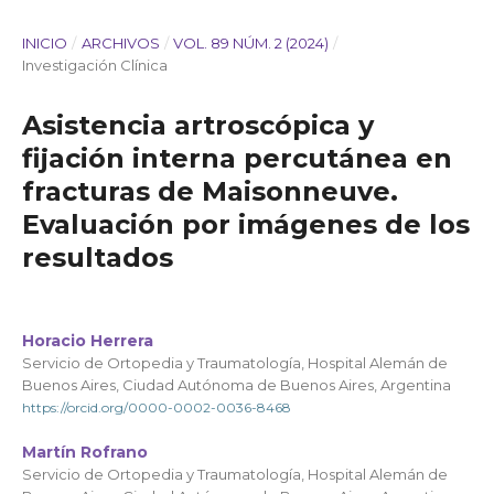
INICIO
/
ARCHIVOS
/
VOL. 89 NÚM. 2 (2024)
/
Investigación Clínica
Asistencia artroscópica y
fijación interna percutánea en
fracturas de Maisonneuve.
Evaluación por imágenes de los
resultados
Horacio Herrera
Servicio de Ortopedia y Traumatología, Hospital Alemán de
Buenos Aires, Ciudad Autónoma de Buenos Aires, Argentina
https://orcid.org/0000-0002-0036-8468
Martín Rofrano
Servicio de Ortopedia y Traumatología, Hospital Alemán de