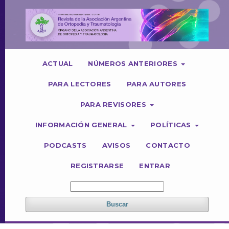
ACTUAL
NÚMEROS ANTERIORES
PARA LECTORES
PARA AUTORES
PARA REVISORES
INFORMACIÓN GENERAL
POLÍTICAS
PODCASTS
AVISOS
CONTACTO
REGISTRARSE
ENTRAR
Buscar