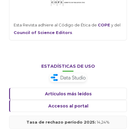
Esta Revista adhiere al Código de Ética de
COPE
y del
Council of Science Editors
.
ESTADÍSTICAS DE USO
Artículos más leídos
Accesos al portal
Tasa de rechazo período 2025:
14,24%