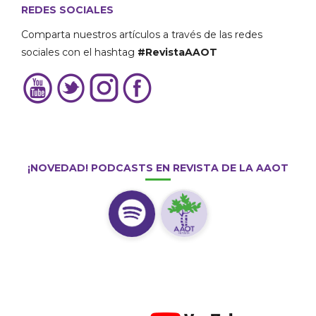
REDES SOCIALES
Comparta nuestros artículos a través de las redes
sociales con el hashtag
#RevistaAAOT
¡NOVEDAD! PODCASTS EN REVISTA DE LA AAOT