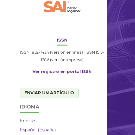
ISSN
ISSN 1852-7434 (versión en línea) | ISSN 1515-
1786 (versión impresa)
Ver registro en portal ISSN
ENVIAR UN ARTÍCULO
IDIOMA
English
Español (España)