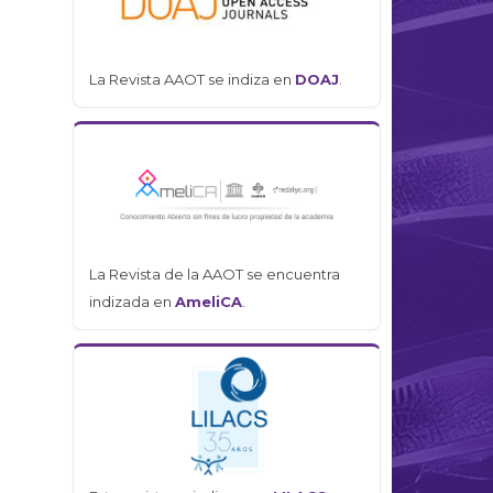
La Revista AAOT se indiza en
DOAJ
.
La Revista de la AAOT se encuentra
indizada en
AmeliCA
.