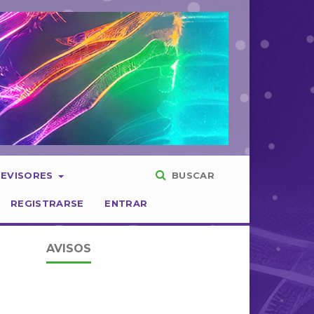
REVISORES
BUSCAR
REGISTRARSE
ENTRAR
AVISOS