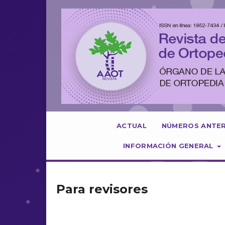
ACTUAL
NÚMEROS ANTE
INFORMACIÓN GENERAL
Para revisores