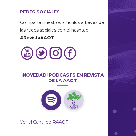
REDES SOCIALES
Comparta nuestros artículos a través de
las redes sociales con el hashtag
#RevistaAAOT
¡NOVEDAD! PODCASTS EN REVISTA
DE LA AAOT
Ver el Canal de RAAOT