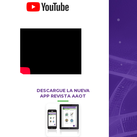
DESCARGUE LA NUEVA
APP REVISTA AAOT