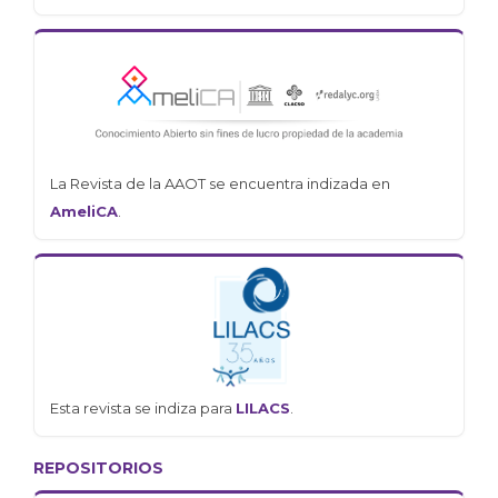
La Revista de la AAOT se encuentra indizada en
AmeliCA
.
Esta revista se indiza para
LILACS
.
REPOSITORIOS