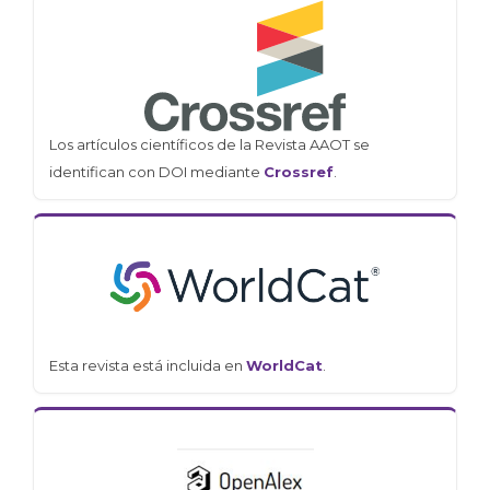
Los artículos científicos de la Revista AAOT se
identifican con DOI mediante
Crossref
.
Esta revista está incluida en
WorldCat
.