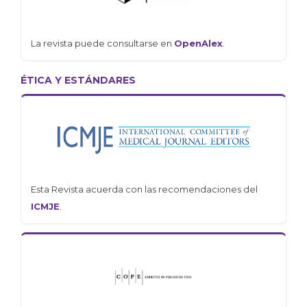
La revista puede consultarse en
OpenAlex
.
ÉTICA Y ESTÁNDARES
Esta Revista acuerda con las recomendaciones del
ICMJE
.