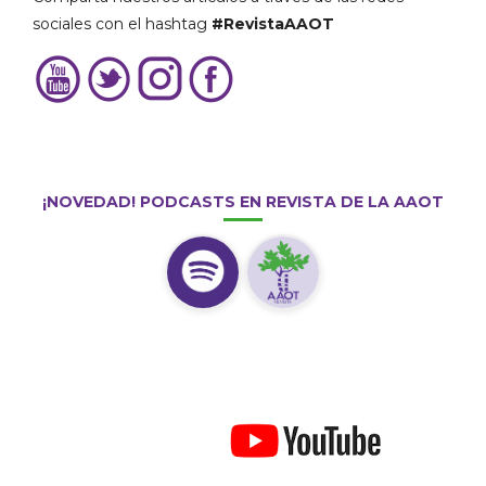
sociales con el hashtag
#RevistaAAOT
¡NOVEDAD! PODCASTS EN REVISTA DE LA AAOT