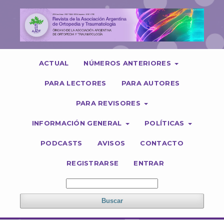
ACTUAL
NÚMEROS ANTERIORES
PARA LECTORES
PARA AUTORES
PARA REVISORES
INFORMACIÓN GENERAL
POLÍTICAS
PODCASTS
AVISOS
CONTACTO
REGISTRARSE
ENTRAR
Buscar