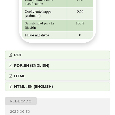
PDF
PDF_EN (ENGLISH)
HTML
HTML_EN (ENGLISH)
PUBLICADO
2026-06-30