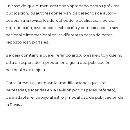
En caso de que el manuscrito sea aprobado para su próxima
publicación, los autores conservan los derechos de autor y
cederán a la revista los derechos de la publicación, edición,
reproducción, distribución, exhibición y comunicación a nivel
nacional e internacional en las diferentes bases de datos,
repositorios y portales.
Se deja constancia que el referido artículo es inédito y que no
está en espera de impresión en alguna otra publicación
nacional o extranjera.
Por la presente, acepta/n las modificaciones que sean
necesarias, sugeridas en la revisión por los pares (referato),
para adaptar el trabajo al estilo y modalidad de publicación de
la Revista.