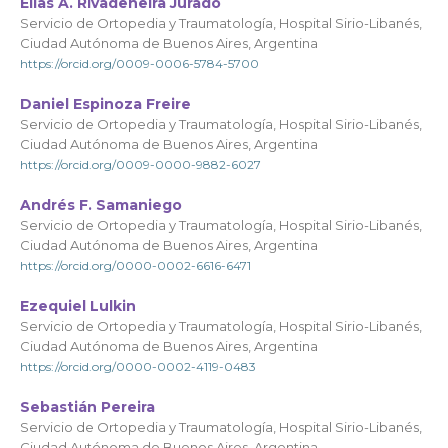
Elías A. Rivadeneira Jurado
Servicio de Ortopedia y Traumatología, Hospital Sirio-Libanés,
Ciudad Autónoma de Buenos Aires, Argentina
https://orcid.org/0009-0006-5784-5700
Daniel Espinoza Freire
Servicio de Ortopedia y Traumatología, Hospital Sirio-Libanés,
Ciudad Autónoma de Buenos Aires, Argentina
https://orcid.org/0009-0000-9882-6027
Andrés F. Samaniego
Servicio de Ortopedia y Traumatología, Hospital Sirio-Libanés,
Ciudad Autónoma de Buenos Aires, Argentina
https://orcid.org/0000-0002-6616-6471
Ezequiel Lulkin
Servicio de Ortopedia y Traumatología, Hospital Sirio-Libanés,
Ciudad Autónoma de Buenos Aires, Argentina
https://orcid.org/0000-0002-4119-0483
Sebastián Pereira
Servicio de Ortopedia y Traumatología, Hospital Sirio-Libanés,
Ciudad Autónoma de Buenos Aires, Argentina