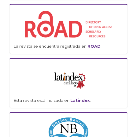
La revista se encuentra registrada en
ROAD
.
Esta revista está indizada en
Latindex
.