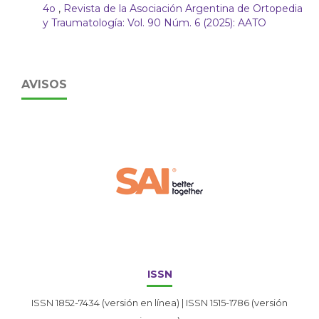
4o
,
Revista de la Asociación Argentina de Ortopedia
y Traumatología: Vol. 90 Núm. 6 (2025): AATO
AVISOS
ISSN
ISSN 1852-7434 (versión en línea) | ISSN 1515-1786 (versión