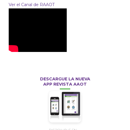
Ver el Canal de RAAOT
DESCARGUE LA NUEVA
APP REVISTA AAOT