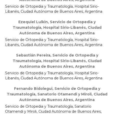
Servicio de Ortopedia y Traumatología, Hospital Sirio-
Libanés, Ciudad Autónoma de Buenos Aires, Argentina
Ezequiel Lulkin,
Servicio de Ortopedia y
Traumatología, Hospital Sirio-Libanés, Ciudad
Autónoma de Buenos Aires, Argentina
Servicio de Ortopedia y Traumatología, Hospital Sirio-
Libanés, Ciudad Autónoma de Buenos Aires, Argentina
Sebastián Pereira,
Servicio de Ortopedia y
Traumatología, Hospital Sirio-Libanés, Ciudad
Autónoma de Buenos Aires, Argentina
Servicio de Ortopedia y Traumatología, Hospital Sirio-
Libanés, Ciudad Autónoma de Buenos Aires, Argentina
Fernando Bidolegui,
Servicio de Ortopedia y
Traumatología, Sanatorio Otamendi y Miroli, Ciudad
Autónoma de Buenos Aires, Argentina
Servicio de Ortopedia y Traumatología, Sanatorio
Otamendi y Miroli, Ciudad Autónoma de Buenos Aires,