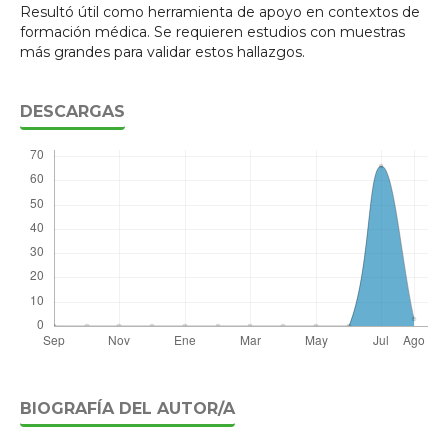
Resultó útil como herramienta de apoyo en contextos de
formación médica. Se requieren estudios con muestras
más grandes para validar estos hallazgos.
DESCARGAS
BIOGRAFÍA DEL AUTOR/A