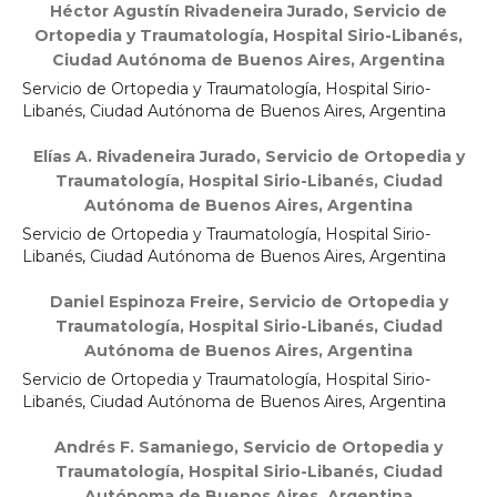
Héctor Agustín Rivadeneira Jurado,
Servicio de
Ortopedia y Traumatología, Hospital Sirio-Libanés,
Ciudad Autónoma de Buenos Aires, Argentina
Servicio de Ortopedia y Traumatología, Hospital Sirio-
Libanés, Ciudad Autónoma de Buenos Aires, Argentina
Elías A. Rivadeneira Jurado,
Servicio de Ortopedia y
Traumatología, Hospital Sirio-Libanés, Ciudad
Autónoma de Buenos Aires, Argentina
Servicio de Ortopedia y Traumatología, Hospital Sirio-
Libanés, Ciudad Autónoma de Buenos Aires, Argentina
Daniel Espinoza Freire,
Servicio de Ortopedia y
Traumatología, Hospital Sirio-Libanés, Ciudad
Autónoma de Buenos Aires, Argentina
Servicio de Ortopedia y Traumatología, Hospital Sirio-
Libanés, Ciudad Autónoma de Buenos Aires, Argentina
Andrés F. Samaniego,
Servicio de Ortopedia y
Traumatología, Hospital Sirio-Libanés, Ciudad
Autónoma de Buenos Aires, Argentina