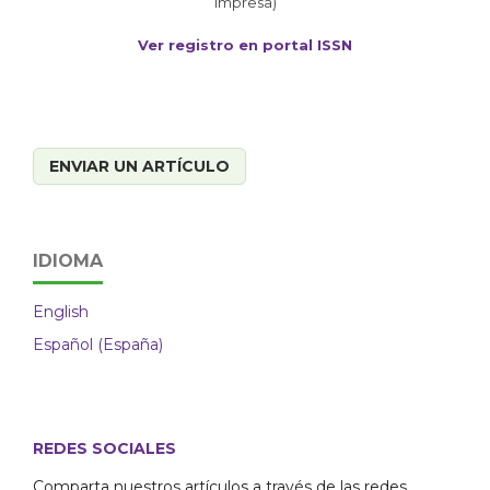
impresa)
Ver registro en portal ISSN
ENVIAR UN ARTÍCULO
IDIOMA
English
Español (España)
REDES SOCIALES
Comparta nuestros artículos a través de las redes