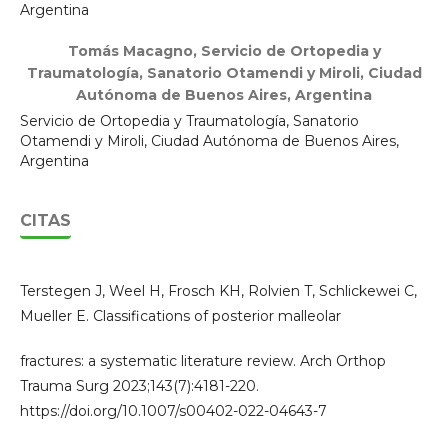
Argentina
Tomás Macagno,
Servicio de Ortopedia y
Traumatología, Sanatorio Otamendi y Miroli, Ciudad
Autónoma de Buenos Aires, Argentina
Servicio de Ortopedia y Traumatología, Sanatorio
Otamendi y Miroli, Ciudad Autónoma de Buenos Aires,
Argentina
CITAS
Terstegen J, Weel H, Frosch KH, Rolvien T, Schlickewei C,
Mueller E. Classifications of posterior malleolar
fractures: a systematic literature review. Arch Orthop
Trauma Surg 2023;143(7):4181-220.
https://doi.org/10.1007/s00402-022-04643-7