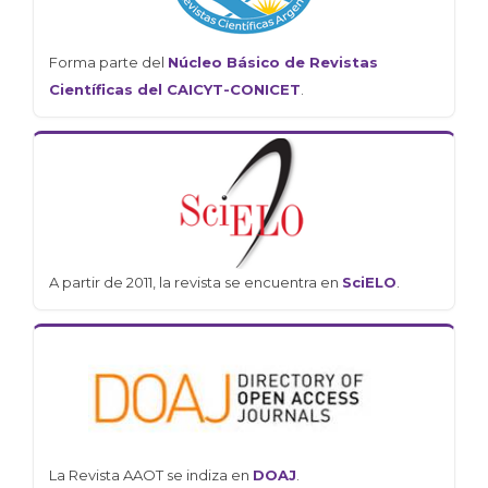
Forma parte del
Núcleo Básico de Revistas
Científicas del CAICYT-CONICET
.
A partir de 2011, la revista se encuentra en
SciELO
.
La Revista AAOT se indiza en
DOAJ
.