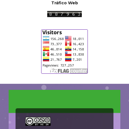
Tráfico Web