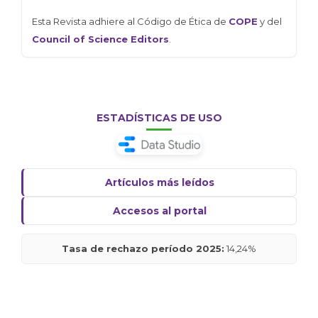
Esta Revista adhiere al Código de Ética de
COPE
y del
Council of Science Editors
.
ESTADÍSTICAS DE USO
Artículos más leídos
Accesos al portal
Tasa de rechazo período 2025:
14,24%