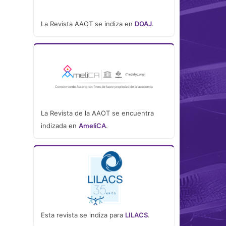
La Revista AAOT se indiza en
DOAJ
.
La Revista de la AAOT se encuentra
indizada en
AmeliCA
.
Esta revista se indiza para
LILACS
.