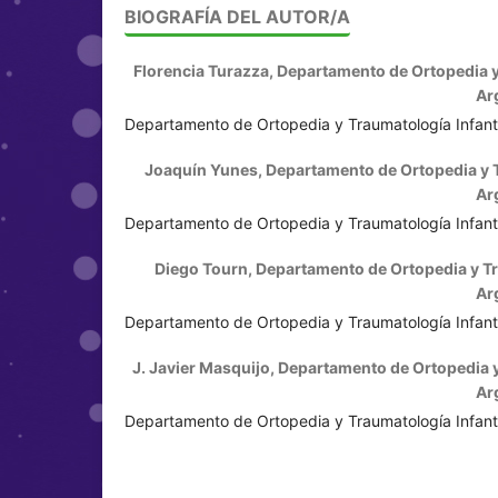
BIOGRAFÍA DEL AUTOR/A
Florencia Turazza,
Departamento de Ortopedia y 
Ar
Departamento de Ortopedia y Traumatología Infanti
Joaquín Yunes,
Departamento de Ortopedia y T
Ar
Departamento de Ortopedia y Traumatología Infanti
Diego Tourn,
Departamento de Ortopedia y Tra
Ar
Departamento de Ortopedia y Traumatología Infanti
J. Javier Masquijo,
Departamento de Ortopedia y 
Ar
Departamento de Ortopedia y Traumatología Infanti