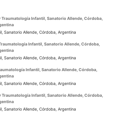
Traumatología Infantil, Sanatorio Allende, Córdoba,
gentina
l, Sanatorio Allende, Córdoba, Argentina
raumatología Infantil, Sanatorio Allende, Córdoba,
gentina
l, Sanatorio Allende, Córdoba, Argentina
umatología Infantil, Sanatorio Allende, Córdoba,
gentina
l, Sanatorio Allende, Córdoba, Argentina
Traumatología Infantil, Sanatorio Allende, Córdoba,
gentina
l, Sanatorio Allende, Córdoba, Argentina