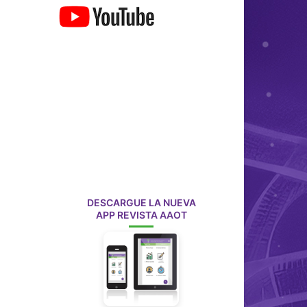
DESCARGUE LA NUEVA
APP REVISTA AAOT