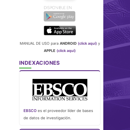
MANUAL DE USO para
ANDROID
(click aquí)
y
APPLE
(click aquí)
INDEXACIONES
EBSCO
es el proveedor líder de bases
de datos de investigación.