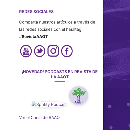
REDES SOCIALES
Comparta nuestros artículos a través de
las redes sociales con el hashtag
#RevistaAAOT
¡NOVEDAD! PODCASTS EN REVISTA DE
LA AAOT
Ver el Canal de RAAOT