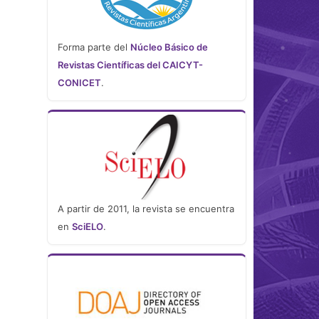
Forma parte del
Núcleo Básico de
Revistas Científicas del CAICYT-
CONICET
.
A partir de 2011, la revista se encuentra
en
SciELO
.