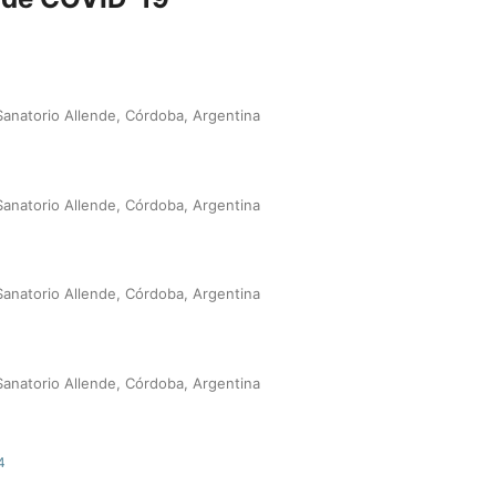
Sanatorio Allende, Córdoba, Argentina
Sanatorio Allende, Córdoba, Argentina
Sanatorio Allende, Córdoba, Argentina
Sanatorio Allende, Córdoba, Argentina
4