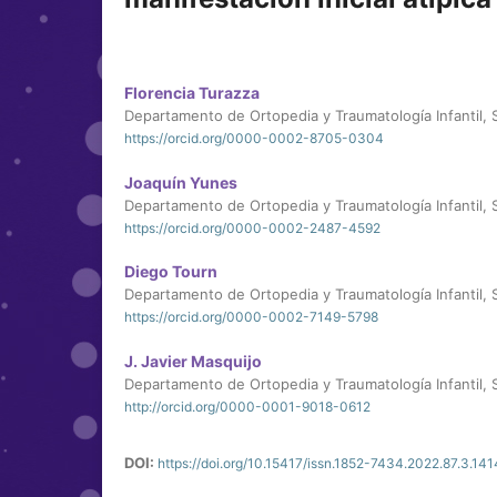
Florencia Turazza
Departamento de Ortopedia y Traumatología Infantil, 
https://orcid.org/0000-0002-8705-0304
Joaquín Yunes
Departamento de Ortopedia y Traumatología Infantil, 
https://orcid.org/0000-0002-2487-4592
Diego Tourn
Departamento de Ortopedia y Traumatología Infantil, 
https://orcid.org/0000-0002-7149-5798
J. Javier Masquijo
Departamento de Ortopedia y Traumatología Infantil, 
http://orcid.org/0000-0001-9018-0612
DOI:
https://doi.org/10.15417/issn.1852-7434.2022.87.3.141