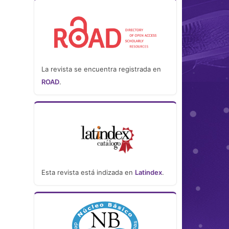
La revista se encuentra registrada en
ROAD
.
Esta revista está indizada en
Latindex
.