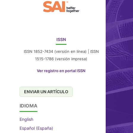
ISSN
ISSN 1852-7434 (versión en línea) | ISSN
1515-1786 (versión impresa)
Ver registro en portal ISSN
ENVIAR UN ARTÍCULO
IDIOMA
English
Español (España)