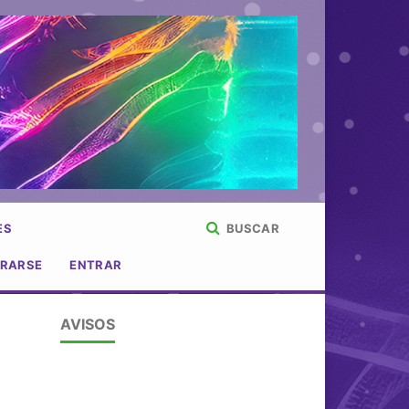
ES
BUSCAR
TRARSE
ENTRAR
AVISOS