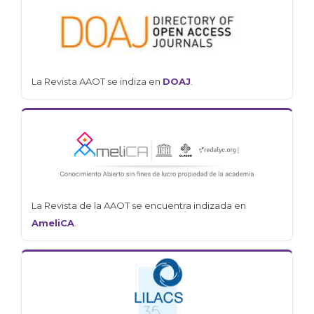
La Revista AAOT se indiza en
DOAJ
.
La Revista de la AAOT se encuentra indizada en
AmeliCA
.