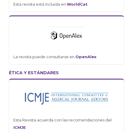
Esta revista está incluida en
WorldCat
.
La revista puede consultarse en
OpenAlex
.
ÉTICA Y ESTÁNDARES
Esta Revista acuerda con las recomendaciones del
ICMJE
.