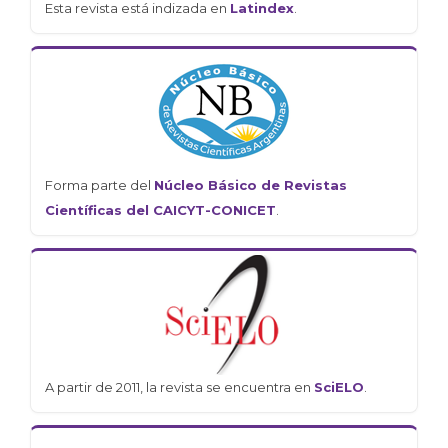
Esta revista está indizada en
Latindex
.
Forma parte del
Núcleo Básico de Revistas
Científicas del CAICYT-CONICET
.
A partir de 2011, la revista se encuentra en
SciELO
.