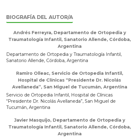
BIOGRAFÍA DEL AUTOR/A
Andrés Ferreyra,
Departamento de Ortopedia y
Traumatología Infantil, Sanatorio Allende, Córdoba,
Argentina
Departamento de Ortopedia y Traumatología Infantil,
Sanatorio Allende, Córdoba, Argentina
Ramiro Olleac,
Servicio de Ortopedia Infantil,
Hospital de Clínicas “Presidente Dr. Nicolás
Avellaneda”, San Miguel de Tucumán, Argentina
Servicio de Ortopedia Infantil, Hospital de Clínicas
“Presidente Dr. Nicolás Avellaneda”, San Miguel de
Tucumán, Argentina
Javier Masquijo,
Departamento de Ortopedia y
Traumatología Infantil, Sanatorio Allende, Córdoba,
Argentina