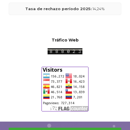
Tasa de rechazo período 2025:
14,24%
Tráfico Web