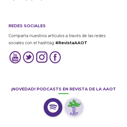
REDES SOCIALES
Comparta nuestros artículos a través de las redes
sociales con el hashtag
#RevistaAAOT
¡NOVEDAD! PODCASTS EN REVISTA DE LA AAOT