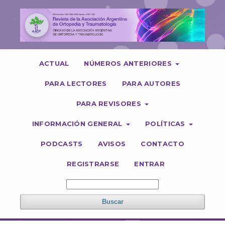
ACTUAL
NÚMEROS ANTERIORES
PARA LECTORES
PARA AUTORES
PARA REVISORES
INFORMACIÓN GENERAL
POLÍTICAS
PODCASTS
AVISOS
CONTACTO
REGISTRARSE
ENTRAR
Buscar