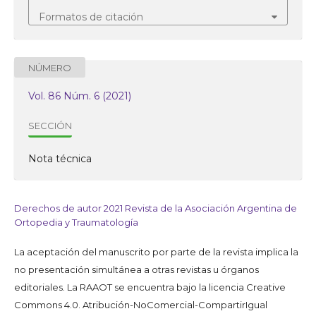
Formatos de citación
NÚMERO
Vol. 86 Núm. 6 (2021)
SECCIÓN
Nota técnica
Derechos de autor 2021 Revista de la Asociación Argentina de
Ortopedia y Traumatología
La aceptación del manuscrito por parte de la revista implica la
no presentación simultánea a otras revistas u órganos
editoriales. La RAAOT se encuentra bajo la licencia Creative
Commons 4.0. Atribución-NoComercial-CompartirIgual