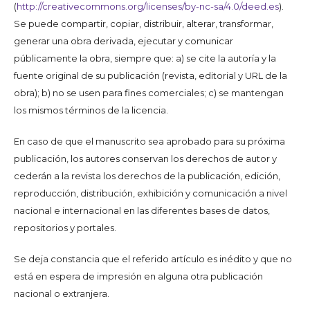
(
http://creativecommons.org/licenses/by-nc-sa/4.0/deed.es
).
Se puede compartir, copiar, distribuir, alterar, transformar,
generar una obra derivada, ejecutar y comunicar
públicamente la obra, siempre que: a) se cite la autoría y la
fuente original de su publicación (revista, editorial y URL de la
obra); b) no se usen para fines comerciales; c) se mantengan
los mismos términos de la licencia.
En caso de que el manuscrito sea aprobado para su próxima
publicación, los autores conservan los derechos de autor y
cederán a la revista los derechos de la publicación, edición,
reproducción, distribución, exhibición y comunicación a nivel
nacional e internacional en las diferentes bases de datos,
repositorios y portales.
Se deja constancia que el referido artículo es inédito y que no
está en espera de impresión en alguna otra publicación
nacional o extranjera.