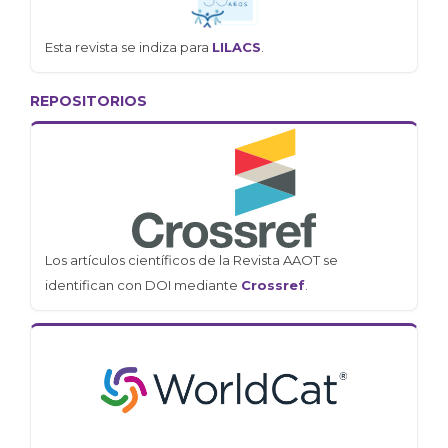
Esta revista se indiza para
LILACS
.
REPOSITORIOS
Los artículos científicos de la Revista AAOT se
identifican con DOI mediante
Crossref
.