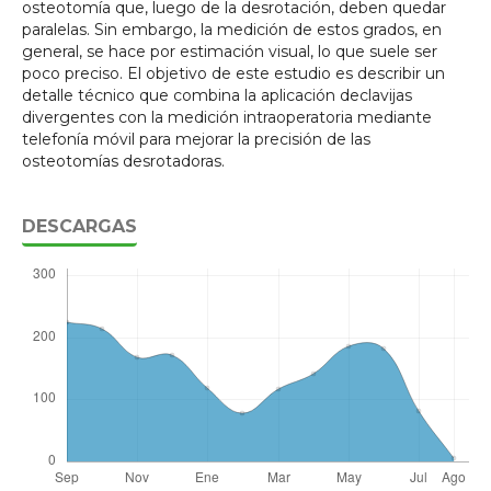
osteotomía que, luego de la desrotación, deben quedar
paralelas. Sin embargo, la medición de estos grados, en
general, se hace por estimación visual, lo que suele ser
poco preciso. El objetivo de este estudio es describir un
detalle técnico que combina la aplicación declavijas
divergentes con la medición intraoperatoria mediante
telefonía móvil para mejorar la precisión de las
osteotomías desrotadoras.
DESCARGAS