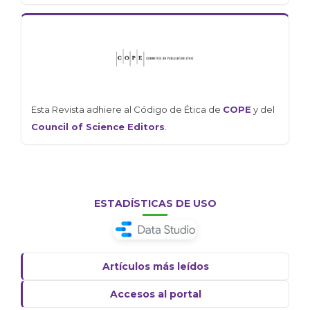
Esta Revista adhiere al Código de Ética de
COPE
y del
Council of Science Editors
.
ESTADÍSTICAS DE USO
Artículos más leídos
Accesos al portal