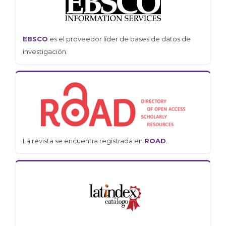
EBSCO
es el proveedor líder de bases de datos de
investigación.
La revista se encuentra registrada en
ROAD
.