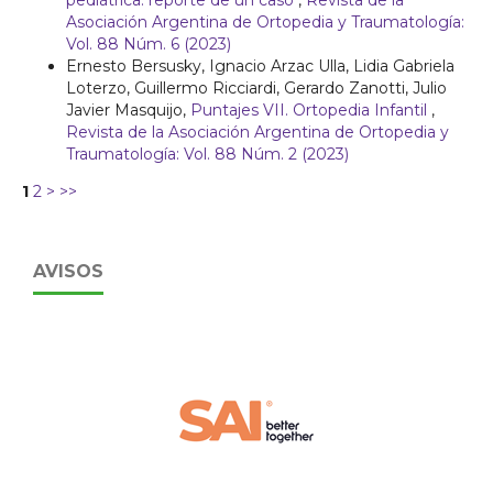
Asociación Argentina de Ortopedia y Traumatología:
Vol. 88 Núm. 6 (2023)
Ernesto Bersusky, Ignacio Arzac Ulla, Lidia Gabriela
Loterzo, Guillermo Ricciardi, Gerardo Zanotti, Julio
Javier Masquijo,
Puntajes VII. Ortopedia Infantil
,
Revista de la Asociación Argentina de Ortopedia y
Traumatología: Vol. 88 Núm. 2 (2023)
1
2
>
>>
AVISOS