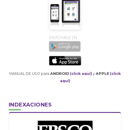
MANUAL DE USO para
ANDROID
(click aquí)
y
APPLE
(click
aquí)
INDEXACIONES