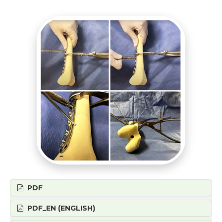
PDF
PDF_EN (ENGLISH)