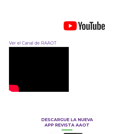
Ver el Canal de RAAOT
DESCARGUE LA NUEVA
APP REVISTA AAOT