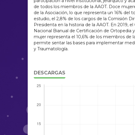
participación a nivel institucional, jerárquico y
de todos los miembros de la AAOT. Doce mujere
de la Asociación, lo que representa un 16% del to
estudio, el 2,8% de los cargos de la Comisión D
Presidenta en la historia de la AAOT. En 2019, el
Nacional Bianual de Certificación de Ortopedia 
mujer representa el 10,6% de los miembros de l
permite sentar las bases para implementar medi
y Traumatología.
DESCARGAS