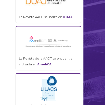
La Revista AAOT se indiza en
DOAJ
.
La Revista de la AAOT se encuentra
indizada en
AmeliCA
.