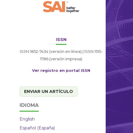
ISSN
ISSN 1852-7434 (versión en línea) | ISSN 1515-
1786 (versión impresa)
Ver registro en portal ISSN
ENVIAR UN ARTÍCULO
IDIOMA
English
Español (España)