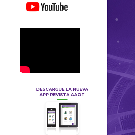
DESCARGUE LA NUEVA
APP REVISTA AAOT