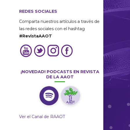
REDES SOCIALES
Comparta nuestros artículos a través de
las redes sociales con el hashtag
#RevistaAAOT
¡NOVEDAD! PODCASTS EN REVISTA
DE LA AAOT
Ver el Canal de RAAOT