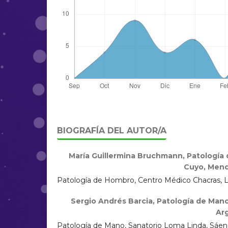
BIOGRAFÍA DEL AUTOR/A
María Guillermina Bruchmann,
Patología 
Cuyo, Mend
Patología de Hombro, Centro Médico Chacras, 
Sergio Andrés Barcia,
Patología de Mano
Ar
Patología de Mano, Sanatorio Loma Linda, Sáen