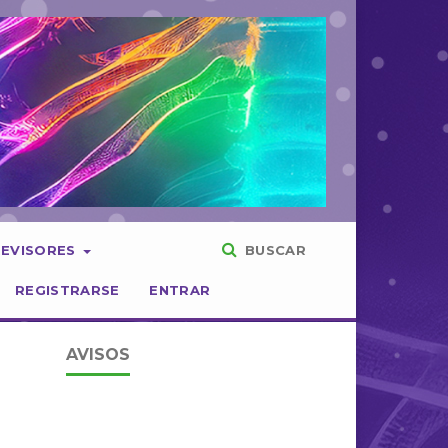
REVISORES
BUSCAR
REGISTRARSE
ENTRAR
AVISOS