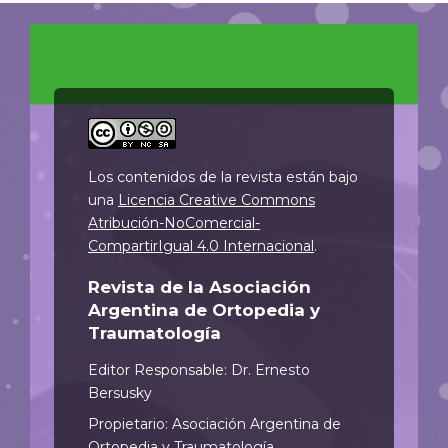
Los contenidos de la revista están bajo
una
Licencia Creative Commons
Atribución-NoComercial-
CompartirIgual 4.0 Internacional
.
Revista de la Asociación
Argentina de Ortopedia y
Traumatología
Editor Responsable: Dr. Ernesto
Bersusky
Propietario: Asociación Argentina de
Ortopedia y Traumatología.