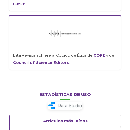
ICMJE
.
Esta Revista adhiere al Código de Ética de
COPE
y del
Council of Science Editors
.
ESTADÍSTICAS DE USO
Artículos más leídos