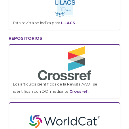
Esta revista se indiza para
LILACS
.
REPOSITORIOS
Los artículos científicos de la Revista AAOT se
identifican con DOI mediante
Crossref
.