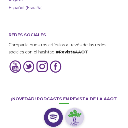
Español (España)
REDES SOCIALES
Comparta nuestros artículos a través de las redes
sociales con el hashtag
#RevistaAAOT
¡NOVEDAD! PODCASTS EN REVISTA DE LA AAOT