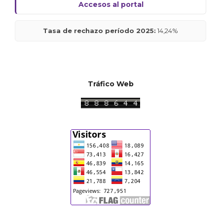
Accesos al portal
Tasa de rechazo período 2025:
14,24%
Tráfico Web