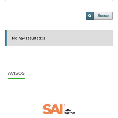
Buscar
No hay resultados
AVISOS