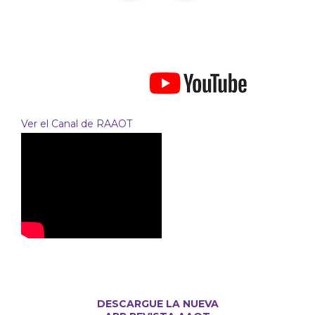
Ver el Canal de RAAOT
DESCARGUE LA NUEVA