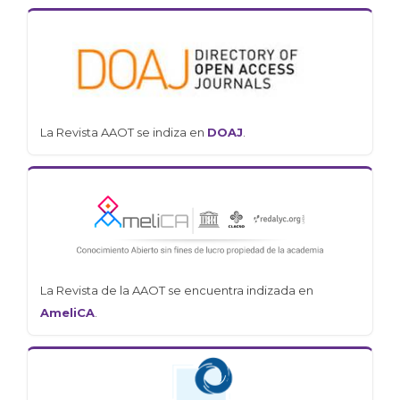
La Revista AAOT se indiza en
DOAJ
.
La Revista de la AAOT se encuentra indizada en
AmeliCA
.