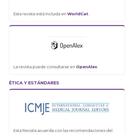
Esta revista está incluida en
WorldCat
.
La revista puede consultarse en
OpenAlex
.
ÉTICA Y ESTÁNDARES
Esta Revista acuerda con las recomendaciones del