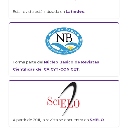
Esta revista está indizada en
Latindex
.
Forma parte del
Núcleo Básico de Revistas
Científicas del CAICYT-CONICET
.
A partir de 2011, la revista se encuentra en
SciELO
.