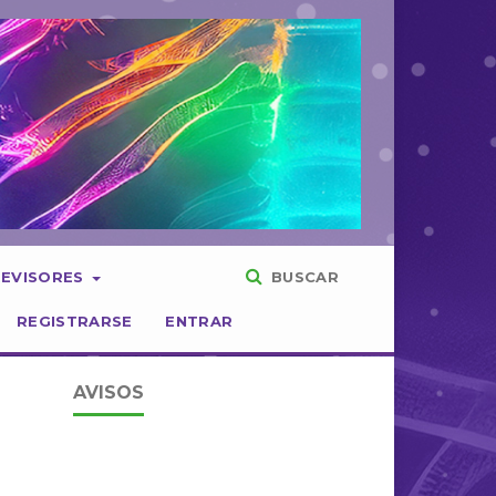
REVISORES
BUSCAR
REGISTRARSE
ENTRAR
AVISOS