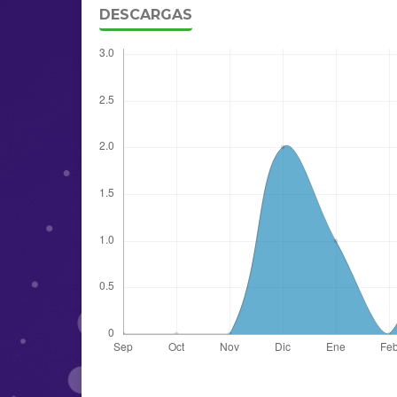
DESCARGAS