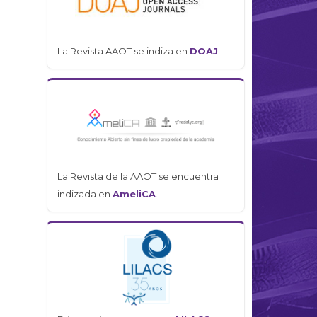
La Revista AAOT se indiza en
DOAJ
.
La Revista de la AAOT se encuentra
indizada en
AmeliCA
.