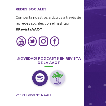
REDES SOCIALES
Comparta nuestros artículos a través de
las redes sociales con el hashtag
#RevistaAAOT
¡NOVEDAD! PODCASTS EN REVISTA
DE LA AAOT
Ver el Canal de RAAOT