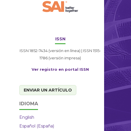
ISSN
ISSN 1852-7434 (versión en línea) | ISSN 1515-
1786 (versión impresa)
Ver registro en portal ISSN
ENVIAR UN ARTÍCULO
IDIOMA
English
Español (España)