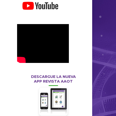
DESCARGUE LA NUEVA
APP REVISTA AAOT