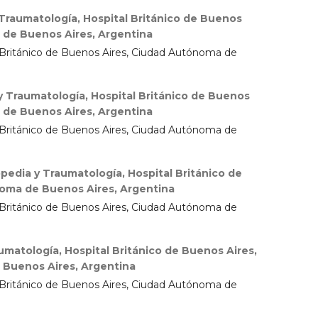
 Traumatología, Hospital Británico de Buenos
 de Buenos Aires, Argentina
l Británico de Buenos Aires, Ciudad Autónoma de
y Traumatología, Hospital Británico de Buenos
 de Buenos Aires, Argentina
l Británico de Buenos Aires, Ciudad Autónoma de
pedia y Traumatología, Hospital Británico de
oma de Buenos Aires, Argentina
l Británico de Buenos Aires, Ciudad Autónoma de
umatología, Hospital Británico de Buenos Aires,
Buenos Aires, Argentina
l Británico de Buenos Aires, Ciudad Autónoma de