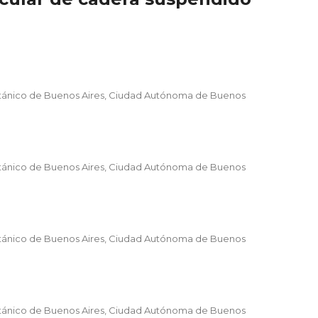
ritánico de Buenos Aires, Ciudad Autónoma de Buenos
ritánico de Buenos Aires, Ciudad Autónoma de Buenos
ritánico de Buenos Aires, Ciudad Autónoma de Buenos
ritánico de Buenos Aires, Ciudad Autónoma de Buenos