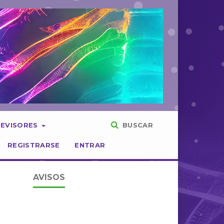
REVISORES
BUSCAR
REGISTRARSE
ENTRAR
AVISOS