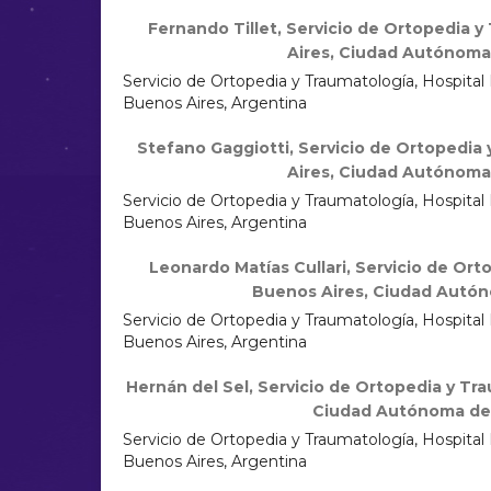
Fernando Tillet,
Servicio de Ortopedia y
Aires, Ciudad Autónoma
Servicio de Ortopedia y Traumatología, Hospita
Buenos Aires, Argentina
Stefano Gaggiotti,
Servicio de Ortopedia 
Aires, Ciudad Autónoma
Servicio de Ortopedia y Traumatología, Hospita
Buenos Aires, Argentina
Leonardo Matías Cullari,
Servicio de Orto
Buenos Aires, Ciudad Autón
Servicio de Ortopedia y Traumatología, Hospita
Buenos Aires, Argentina
Hernán del Sel,
Servicio de Ortopedia y Tra
Ciudad Autónoma de 
Servicio de Ortopedia y Traumatología, Hospita
Buenos Aires, Argentina