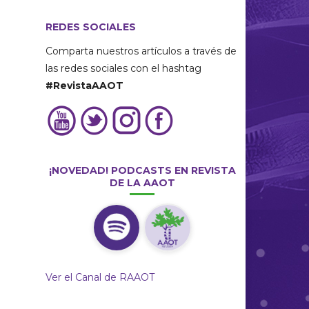
REDES SOCIALES
Comparta nuestros artículos a través de
las redes sociales con el hashtag
#RevistaAAOT
¡NOVEDAD! PODCASTS EN REVISTA
DE LA AAOT
Ver el Canal de RAAOT