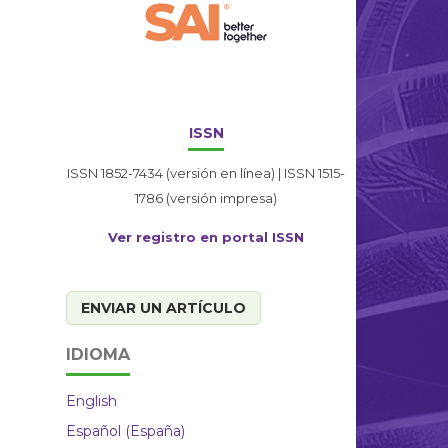
ISSN
ISSN 1852-7434 (versión en línea) | ISSN 1515-
1786 (versión impresa)
Ver registro en portal ISSN
ENVIAR UN ARTÍCULO
IDIOMA
English
Español (España)