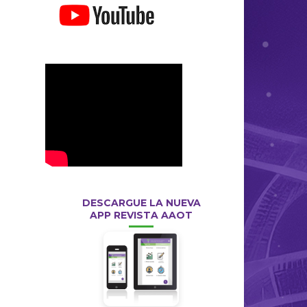
DESCARGUE LA NUEVA
APP REVISTA AAOT