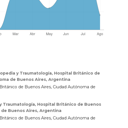
topedia y Traumatología, Hospital Británico de
oma de Buenos Aires, Argentina
l Británico de Buenos Aires, Ciudad Autónoma de
y Traumatología, Hospital Británico de Buenos
 de Buenos Aires, Argentina
l Británico de Buenos Aires, Ciudad Autónoma de