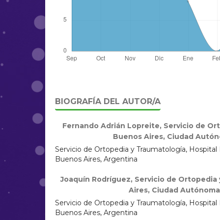
BIOGRAFÍA DEL AUTOR/A
Fernando Adrián Lopreite,
Servicio de Or
Buenos Aires, Ciudad Autón
Servicio de Ortopedia y Traumatología, Hospita
Buenos Aires, Argentina
Joaquín Rodríguez,
Servicio de Ortopedia 
Aires, Ciudad Autónoma
Servicio de Ortopedia y Traumatología, Hospita
Buenos Aires, Argentina