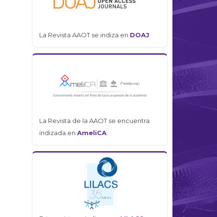
La Revista AAOT se indiza en
DOAJ
.
La Revista de la AAOT se encuentra
indizada en
AmeliCA
.