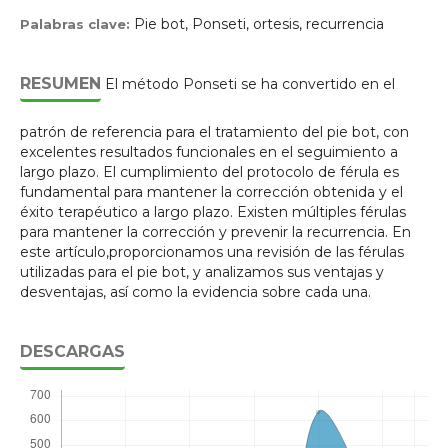
Pie bot, Ponseti, ortesis, recurrencia
Palabras clave:
RESUMEN
El método Ponseti se ha convertido en el
patrón de referencia para el tratamiento del pie bot, con
excelentes resultados funcionales en el seguimiento a
largo plazo. El cumplimiento del protocolo de férula es
fundamental para mantener la corrección obtenida y el
éxito terapéutico a largo plazo. Existen múltiples férulas
para mantener la corrección y prevenir la recurrencia. En
este artículo,proporcionamos una revisión de las férulas
utilizadas para el pie bot, y analizamos sus ventajas y
desventajas, así como la evidencia sobre cada una.
DESCARGAS