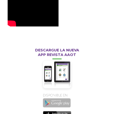
DESCARGUE LA NUEVA
APP REVISTA AAOT