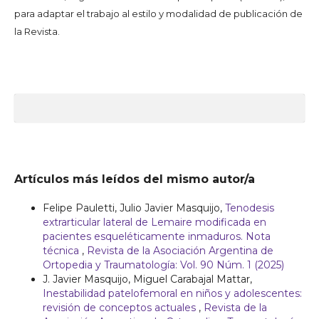
para adaptar el trabajo al estilo y modalidad de publicación de
la Revista.
Artículos más leídos del mismo autor/a
Felipe Pauletti, Julio Javier Masquijo,
Tenodesis
extrarticular lateral de Lemaire modificada en
pacientes esqueléticamente inmaduros. Nota
técnica
,
Revista de la Asociación Argentina de
Ortopedia y Traumatología: Vol. 90 Núm. 1 (2025)
J. Javier Masquijo, Miguel Carabajal Mattar,
Inestabilidad patelofemoral en niños y adolescentes:
revisión de conceptos actuales
,
Revista de la