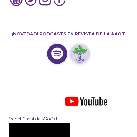
¡NOVEDAD! PODCASTS EN REVISTA DE LA AAOT
Ver el Canal de RAAOT