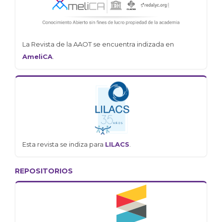
La Revista de la AAOT se encuentra indizada en
AmeliCA
.
Esta revista se indiza para
LILACS
.
REPOSITORIOS