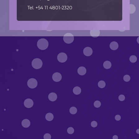
Tel. +54 11 4801-2320