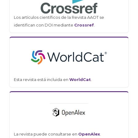
Los artículos científicos de la Revista AAOT se
identifican con DOI mediante
Crossref
.
Esta revista está incluida en
WorldCat
.
La revista puede consultarse en
OpenAlex
.