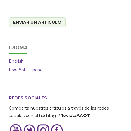
ENVIAR UN ARTÍCULO
IDIOMA
English
Español (España)
REDES SOCIALES
Comparta nuestros artículos a través de las redes
sociales con el hashtag
#RevistaAAOT