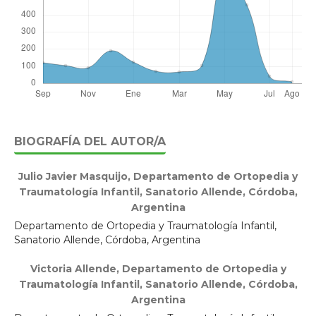
BIOGRAFÍA DEL AUTOR/A
Julio Javier Masquijo,
Departamento de Ortopedia y
Traumatología Infantil, Sanatorio Allende, Córdoba,
Argentina
Departamento de Ortopedia y Traumatología Infantil,
Sanatorio Allende, Córdoba, Argentina
Victoria Allende,
Departamento de Ortopedia y
Traumatología Infantil, Sanatorio Allende, Córdoba,
Argentina