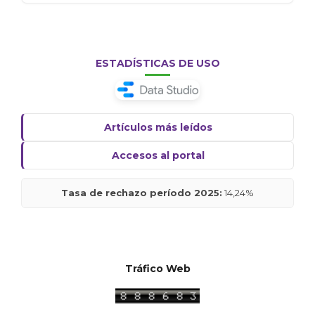
ESTADÍSTICAS DE USO
Artículos más leídos
Accesos al portal
Tasa de rechazo período 2025:
14,24%
Tráfico Web