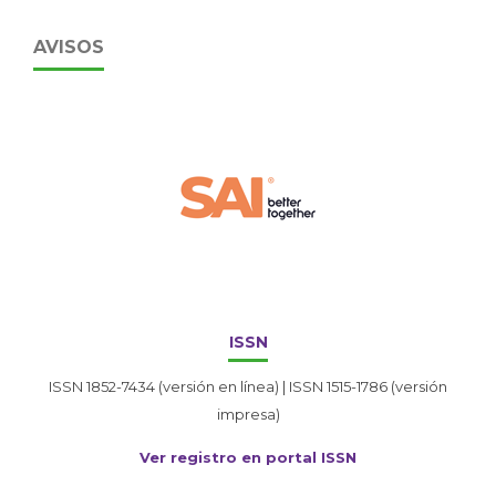
AVISOS
ISSN
ISSN 1852-7434 (versión en línea) | ISSN 1515-1786 (versión
impresa)
Ver registro en portal ISSN