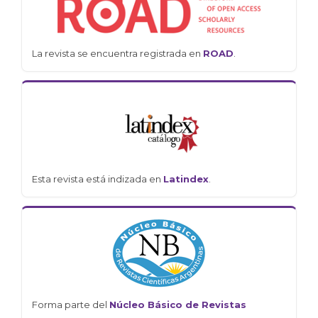
La revista se encuentra registrada en
ROAD
.
Esta revista está indizada en
Latindex
.
Forma parte del
Núcleo Básico de Revistas