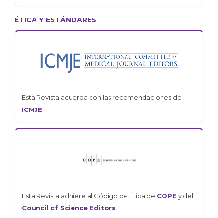
ÉTICA Y ESTÁNDARES
Esta Revista acuerda con las recomendaciones del
ICMJE
.
Esta Revista adhiere al Código de Ética de
COPE
y del
Council of Science Editors
.