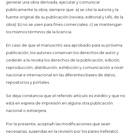
generar una obra derivada, ejecutar y comunicar
públicamente la obra, siempre que: a) se cite la autoría y la
fuente original de su publicación (revista, editorial y URL de la
obra); b) no se usen para fines comerciales; c) se mantengan
los mismos términos de la licencia.
En caso de que el manuscrito sea aprobado para su próxima
publicación, los autores conservan los derechos de autor y
cederán a la revista los derechos de la publicación, edición,
reproducción, distribución, exhibición y comunicación a nivel
nacional e internacional en las diferentes bases de datos,
repositorios y portales.
Se deja constancia que el referido artículo es inédito y que no
está en espera de impresión en alguna otra publicación
nacional o extranjera.
Por la presente, acepta/n las modificaciones que sean
necesarias, sugeridas en la revisión por los pares (referato),